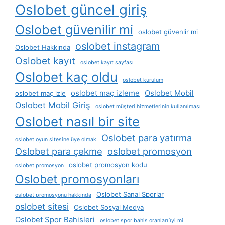
Oslobet güncel giriş
Oslobet güvenilir mi
oslobet güvenlir mi
oslobet instagram
Oslobet Hakkında
Oslobet kayıt
oslobet kayıt sayfası
Oslobet kaç oldu
oslobet kurulum
oslobet maç izleme
Oslobet Mobil
oslobet maç izle
Oslobet Mobil Giriş
oslobet müşteri hizmetlerinin kullanılması
Oslobet nasıl bir site
Oslobet para yatırma
oslobet oyun sitesine üye olmak
Oslobet para çekme
oslobet promosyon
oslobet promosyon kodu
oslobet promosyon
Oslobet promosyonları
Oslobet Sanal Sporlar
oslobet promosyonu hakkında
oslobet sitesi
Oslobet Sosyal Medya
Oslobet Spor Bahisleri
oslobet spor bahis oranları i̇yi mi