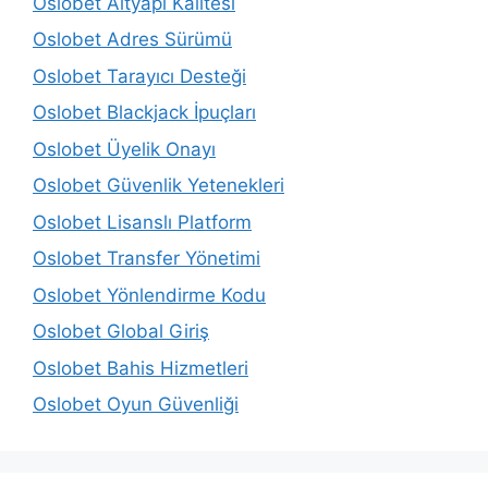
Oslobet Altyapı Kalitesi
Oslobet Adres Sürümü
Oslobet Tarayıcı Desteği
Oslobet Blackjack İpuçları
Oslobet Üyelik Onayı
Oslobet Güvenlik Yetenekleri
Oslobet Lisanslı Platform
Oslobet Transfer Yönetimi
Oslobet Yönlendirme Kodu
Oslobet Global Giriş
Oslobet Bahis Hizmetleri
Oslobet Oyun Güvenliği