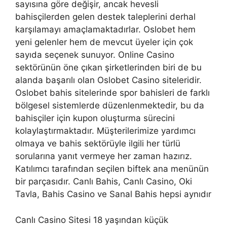
sayısına göre değişir, ancak hevesli
bahisçilerden gelen destek taleplerini derhal
karşılamayı amaçlamaktadırlar. Oslobet hem
yeni gelenler hem de mevcut üyeler için çok
sayıda seçenek sunuyor. Online Casino
sektörünün öne çıkan şirketlerinden biri de bu
alanda başarılı olan Oslobet Casino siteleridir.
Oslobet bahis sitelerinde spor bahisleri de farklı
bölgesel sistemlerde düzenlenmektedir, bu da
bahisçiler için kupon oluşturma sürecini
kolaylaştırmaktadır. Müşterilerimize yardımcı
olmaya ve bahis sektörüyle ilgili her türlü
sorularına yanıt vermeye her zaman hazırız.
Katılımcı tarafından seçilen biftek ana menünün
bir parçasıdır. Canlı Bahis, Canlı Casino, Oki
Tavla, Bahis Casino ve Sanal Bahis hepsi aynıdır
Canlı Casino Sitesi 18 yaşından küçük