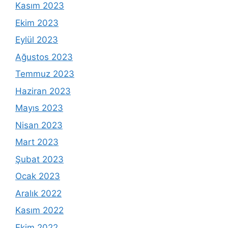
Kasım 2023
Ekim 2023
Eylül 2023
Ağustos 2023
Temmuz 2023
Haziran 2023
Mayıs 2023
Nisan 2023
Mart 2023
Şubat 2023
Ocak 2023
Aralık 2022
Kasım 2022
Ekim 2022