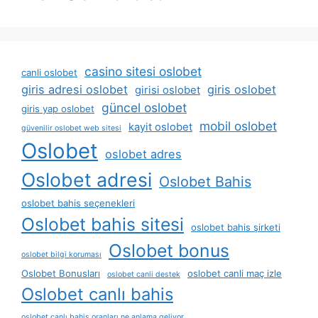
casino sitesi oslobet
canli oslobet
giris adresi oslobet
giris oslobet
girisi oslobet
güncel oslobet
giris yap oslobet
mobil oslobet
kayit oslobet
güvenilir oslobet web sitesi
Oslobet
oslobet adres
Oslobet adresi
Oslobet Bahis
oslobet bahis seçenekleri
Oslobet bahis sitesi
oslobet bahis şirketi
Oslobet bonus
oslobet bilgi koruması
Oslobet Bonusları
oslobet canli maç izle
oslobet canli destek
Oslobet canlı bahis
oslobet canlı bahis oranları ne anlama geliyor