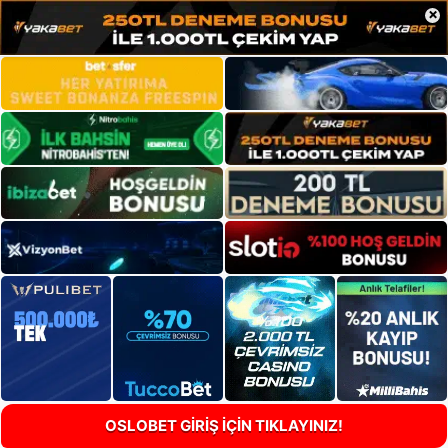
×
OSLOBET GİRİŞ İÇİN TIKLAYINIZ!