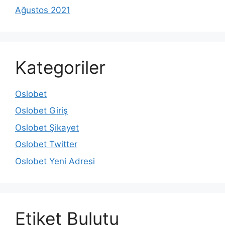
Ağustos 2021
Kategoriler
Oslobet
Oslobet Giriş
Oslobet Şikayet
Oslobet Twitter
Oslobet Yeni Adresi
Etiket Bulutu