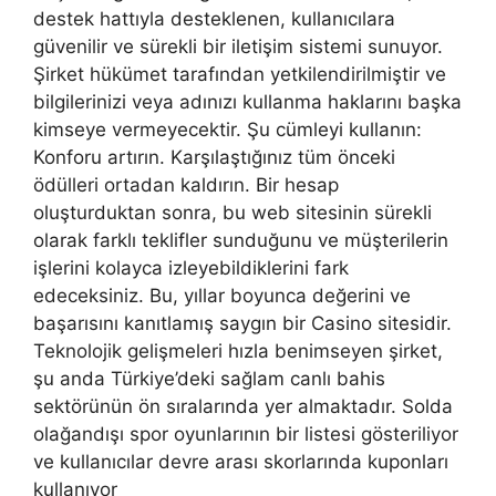
destek hattıyla desteklenen, kullanıcılara
güvenilir ve sürekli bir iletişim sistemi sunuyor.
Şirket hükümet tarafından yetkilendirilmiştir ve
bilgilerinizi veya adınızı kullanma haklarını başka
kimseye vermeyecektir. Şu cümleyi kullanın:
Konforu artırın. Karşılaştığınız tüm önceki
ödülleri ortadan kaldırın. Bir hesap
oluşturduktan sonra, bu web sitesinin sürekli
olarak farklı teklifler sunduğunu ve müşterilerin
işlerini kolayca izleyebildiklerini fark
edeceksiniz. Bu, yıllar boyunca değerini ve
başarısını kanıtlamış saygın bir Casino sitesidir.
Teknolojik gelişmeleri hızla benimseyen şirket,
şu anda Türkiye’deki sağlam canlı bahis
sektörünün ön sıralarında yer almaktadır. Solda
olağandışı spor oyunlarının bir listesi gösteriliyor
ve kullanıcılar devre arası skorlarında kuponları
kullanıyor