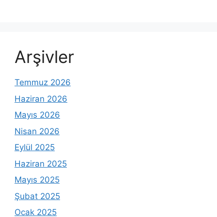
Arşivler
Temmuz 2026
Haziran 2026
Mayıs 2026
Nisan 2026
Eylül 2025
Haziran 2025
Mayıs 2025
Şubat 2025
Ocak 2025