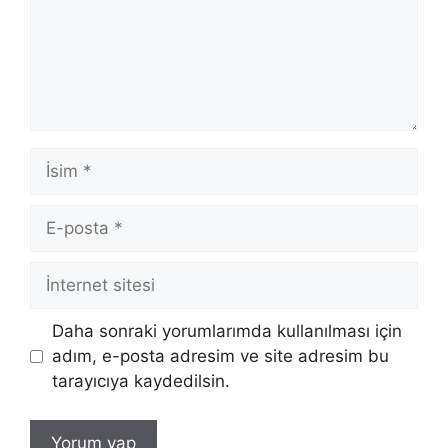
İsim
E-
posta
İnternet
sitesi
Daha sonraki yorumlarımda kullanılması için
adım, e-posta adresim ve site adresim bu
tarayıcıya kaydedilsin.