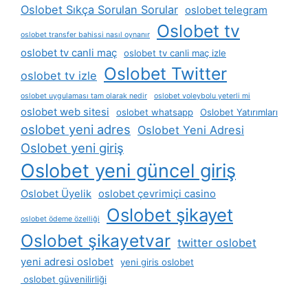
Oslobet Sıkça Sorulan Sorular
oslobet telegram
Oslobet tv
oslobet transfer bahissi nasıl oynanır
oslobet tv canli maç
oslobet tv canli maç izle
Oslobet Twitter
oslobet tv izle
oslobet uygulaması tam olarak nedir
oslobet voleybolu yeterli mi
oslobet web sitesi
oslobet whatsapp
Oslobet Yatırımları
oslobet yeni adres
Oslobet Yeni Adresi
Oslobet yeni giriş
Oslobet yeni güncel giriş
Oslobet Üyelik
oslobet çevrimiçi casino
Oslobet şikayet
oslobet ödeme özelliği
Oslobet şikayetvar
twitter oslobet
yeni adresi oslobet
yeni giris oslobet
oslobet güvenilirliği