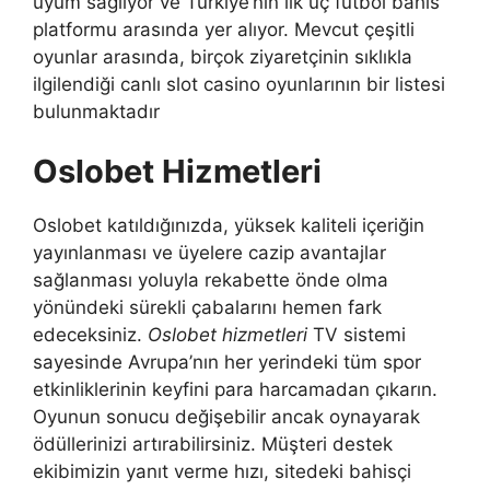
uyum sağlıyor ve Türkiye’nin ilk üç futbol bahis
platformu arasında yer alıyor. Mevcut çeşitli
oyunlar arasında, birçok ziyaretçinin sıklıkla
ilgilendiği canlı slot casino oyunlarının bir listesi
bulunmaktadır
Oslobet Hizmetleri
Oslobet katıldığınızda, yüksek kaliteli içeriğin
yayınlanması ve üyelere cazip avantajlar
sağlanması yoluyla rekabette önde olma
yönündeki sürekli çabalarını hemen fark
edeceksiniz.
Oslobet hizmetleri
TV sistemi
sayesinde Avrupa’nın her yerindeki tüm spor
etkinliklerinin keyfini para harcamadan çıkarın.
Oyunun sonucu değişebilir ancak oynayarak
ödüllerinizi artırabilirsiniz. Müşteri destek
ekibimizin yanıt verme hızı, sitedeki bahisçi