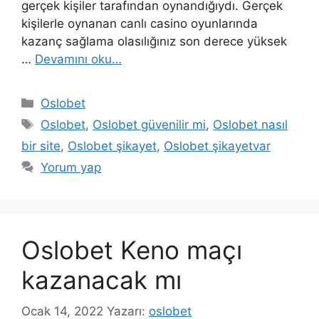
gerçek kişiler tarafından oynandığıydı. Gerçek
kişilerle oynanan canlı casino oyunlarında
kazanç sağlama olasılığınız son derece yüksek
…
Devamını oku…
Kategoriler
Oslobet
Etiketler
Oslobet
,
Oslobet güvenilir mi
,
Oslobet nasıl
bir site
,
Oslobet şikayet
,
Oslobet şikayetvar
Yorum yap
Oslobet Keno maçı
kazanacak mı
Ocak 14, 2022
Yazarı:
oslobet