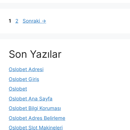
Sayfa
Sayfa
1
2
Sonraki
→
Son Yazılar
Oslobet Adresi
Oslobet Giriş
Oslobet
Oslobet Ana Sayfa
Oslobet Bilgi Koruması
Oslobet Adres Belirleme
Oslobet Slot Makineleri