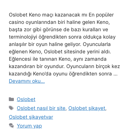
Oslobet Keno maçı kazanacak mı En popüler
casino oyunlarından biri haline gelen Keno,
başta zor gibi görünse de bazı kuralları ve
terminolojiyi öğrendikten sonra oldukça kolay
anlaşılır bir oyun haline geliyor. Oyuncularla
eğlenen Keno, Oslobet sitesinde yerini aldı.
Eğlencesi ile tanınan Keno, aynı zamanda
kazandıran bir oyundur. Oyuncuların birçok kez
kazandığı Keno’da oyunu öğrendikten sonra …
Devamını oku…
Kategoriler
Oslobet
Etiketler
Oslobet nasıl bir site
,
Oslobet şikayet
,
Oslobet şikayetvar
Yorum yap