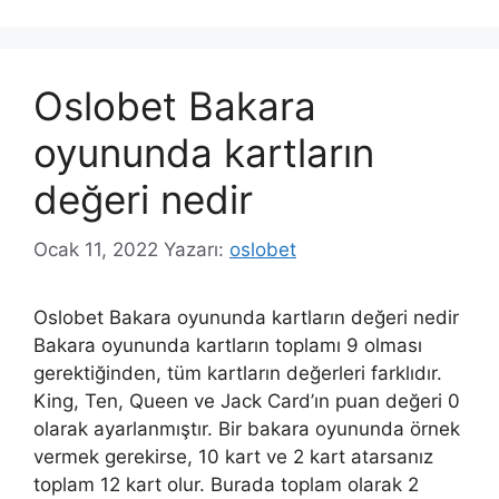
Oslobet Bakara
oyununda kartların
değeri nedir
Ocak 11, 2022
Yazarı:
oslobet
Oslobet Bakara oyununda kartların değeri nedir
Bakara oyununda kartların toplamı 9 olması
gerektiğinden, tüm kartların değerleri farklıdır.
King, Ten, Queen ve Jack Card’ın puan değeri 0
olarak ayarlanmıştır. Bir bakara oyununda örnek
vermek gerekirse, 10 kart ve 2 kart atarsanız
toplam 12 kart olur. Burada toplam olarak 2