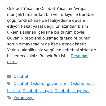
Oslobet Yasal mı Oslobet Yasal mı Avrupa
menşeli firmalardan biri ve Türkiye ile beraber
çoğu farklı ülkede de faaliyetleine devam
ediyor. Fakat yasal değil. En azından bizim
ülkemiz sınırları içerisine bu durum böyle.
Güvenlik problemi oluşmadığı takdire bunun
sorun olmayacağını da ifade etmek isteriz.
Yerinizi alabilirsiniz ve güven sebebini sizler de
hissedeceksiniz. Bu sektörü iyi …
Devamını
oku…
Kategoriler
Oslobet
Etiketler
Oslobet
,
Oslobet güvenilir mi
,
Oslobet nasıl
bir site
,
Oslobet şikayet
,
Oslobet şikayetvar
Yorum yap