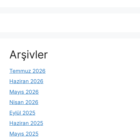
Arşivler
Temmuz 2026
Haziran 2026
Mayıs 2026
Nisan 2026
Eylül 2025
Haziran 2025
Mayıs 2025