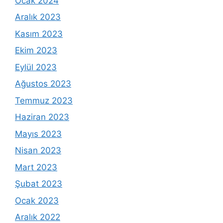
Ocak 2024
Aralık 2023
Kasım 2023
Ekim 2023
Eylül 2023
Ağustos 2023
Temmuz 2023
Haziran 2023
Mayıs 2023
Nisan 2023
Mart 2023
Şubat 2023
Ocak 2023
Aralık 2022