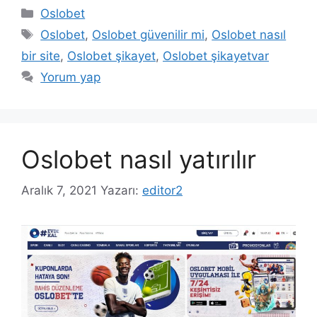
Kategoriler
Oslobet
Etiketler
Oslobet
,
Oslobet güvenilir mi
,
Oslobet nasıl
bir site
,
Oslobet şikayet
,
Oslobet şikayetvar
Yorum yap
Oslobet nasıl yatırılır
Aralık 7, 2021
Yazarı:
editor2