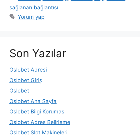
sağlanan bağlantısı
Yorum yap
Son Yazılar
Oslobet Adresi
Oslobet Giriş
Oslobet
Oslobet Ana Sayfa
Oslobet Bilgi Koruması
Oslobet Adres Belirleme
Oslobet Slot Makineleri