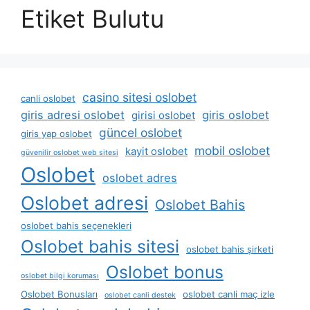
Etiket Bulutu
casino sitesi oslobet
canli oslobet
giris adresi oslobet
giris oslobet
girisi oslobet
güncel oslobet
giris yap oslobet
mobil oslobet
kayit oslobet
güvenilir oslobet web sitesi
Oslobet
oslobet adres
Oslobet adresi
Oslobet Bahis
oslobet bahis seçenekleri
Oslobet bahis sitesi
oslobet bahis şirketi
Oslobet bonus
oslobet bilgi koruması
Oslobet Bonusları
oslobet canli maç izle
oslobet canli destek