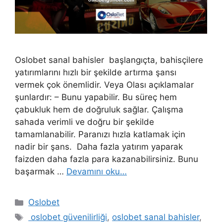
Oslobet sanal bahisler başlangıçta, bahisçilere
yatırımlarını hızlı bir şekilde artırma şansı
vermek çok önemlidir. Veya Olası açıklamalar
şunlardır: – Bunu yapabilir. Bu süreç hem
çabukluk hem de doğruluk sağlar. Çalışma
sahada verimli ve doğru bir şekilde
tamamlanabilir. Paranızı hızla katlamak için
nadir bir şans. Daha fazla yatırım yaparak
faizden daha fazla para kazanabilirsiniz. Bunu
başarmak …
Devamını oku…
Kategoriler
Oslobet
Etiketler
oslobet güvenilirliği
,
oslobet sanal bahisler
,