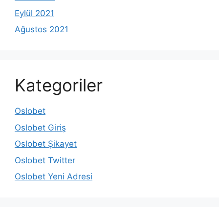
Eylül 2021
Ağustos 2021
Kategoriler
Oslobet
Oslobet Giriş
Oslobet Şikayet
Oslobet Twitter
Oslobet Yeni Adresi