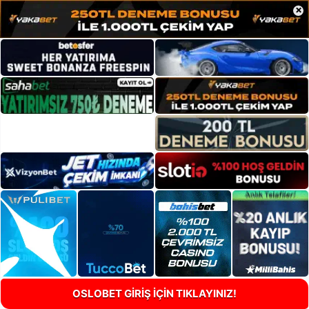
×
OSLOBET GİRİŞ İÇİN TIKLAYINIZ!