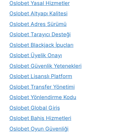
Oslobet Yasal Hizmetler
Oslobet Altyapı Kalitesi
Oslobet Adres Sürümü
Oslobet Tarayıcı Desteği
Oslobet Blackjack İpuçları
Oslobet Üyelik Onayı
Oslobet Güvenlik Yetenekleri
Oslobet Lisanslı Platform
Oslobet Transfer Yönetimi
Oslobet Yönlendirme Kodu
Oslobet Global Giriş
Oslobet Bahis Hizmetleri
Oslobet Oyun Güvenliği