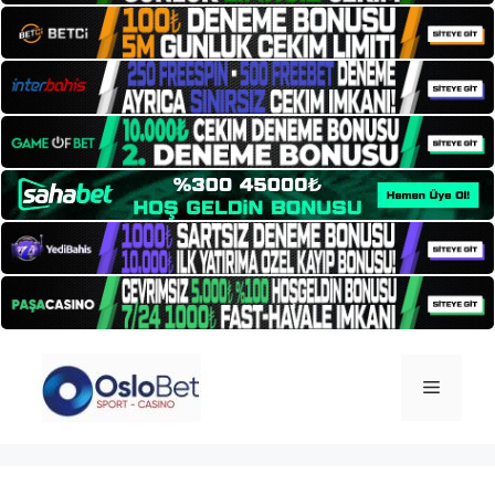
İçeriğe
atla
Menü