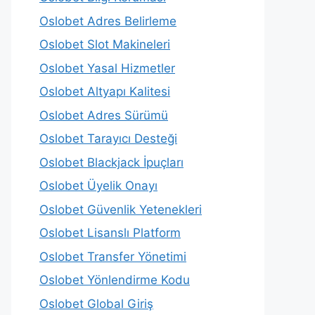
Oslobet Adres Belirleme
Oslobet Slot Makineleri
Oslobet Yasal Hizmetler
Oslobet Altyapı Kalitesi
Oslobet Adres Sürümü
Oslobet Tarayıcı Desteği
Oslobet Blackjack İpuçları
Oslobet Üyelik Onayı
Oslobet Güvenlik Yetenekleri
Oslobet Lisanslı Platform
Oslobet Transfer Yönetimi
Oslobet Yönlendirme Kodu
Oslobet Global Giriş