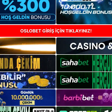
OSLOBET GİRİŞ İÇİN TIKLAYINIZ!