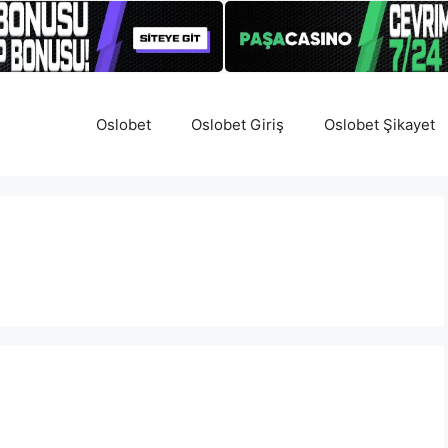
Oslobet
Oslobet Giriş
Oslobet Şikayet