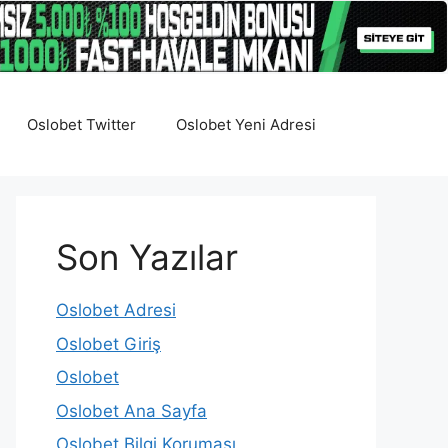
Oslobet Twitter
Oslobet Yeni Adresi
Son Yazılar
Oslobet Adresi
Oslobet Giriş
Oslobet
Oslobet Ana Sayfa
Oslobet Bilgi Koruması