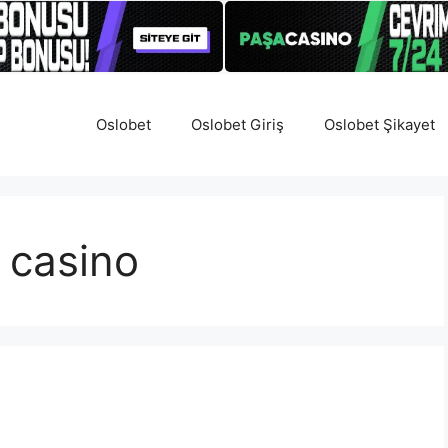
Oslobet
Oslobet Giriş
Oslobet Şikayet
i casino