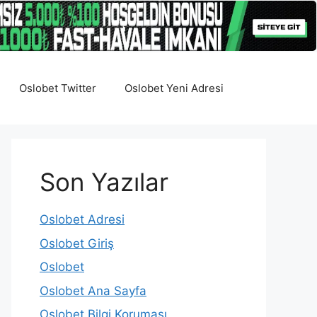
Oslobet Twitter
Oslobet Yeni Adresi
Son Yazılar
Oslobet Adresi
Oslobet Giriş
Oslobet
Oslobet Ana Sayfa
Oslobet Bilgi Koruması