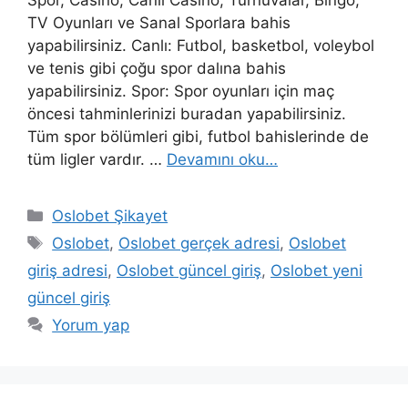
TV Oyunları ve Sanal Sporlara bahis
yapabilirsiniz. Canlı: Futbol, ​​basketbol, ​​voleybol
ve tenis gibi çoğu spor dalına bahis
yapabilirsiniz. Spor: Spor oyunları için maç
öncesi tahminlerinizi buradan yapabilirsiniz.
Tüm spor bölümleri gibi, futbol bahislerinde de
tüm ligler vardır. …
Devamını oku…
Kategoriler
Oslobet Şikayet
Etiketler
Oslobet
,
Oslobet gerçek adresi
,
Oslobet
giriş adresi
,
Oslobet güncel giriş
,
Oslobet yeni
güncel giriş
Yorum yap