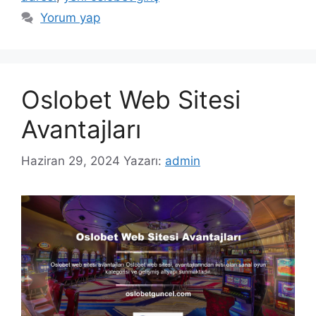
Yorum yap
Oslobet Web Sitesi
Avantajları
Haziran 29, 2024
Yazarı:
admin