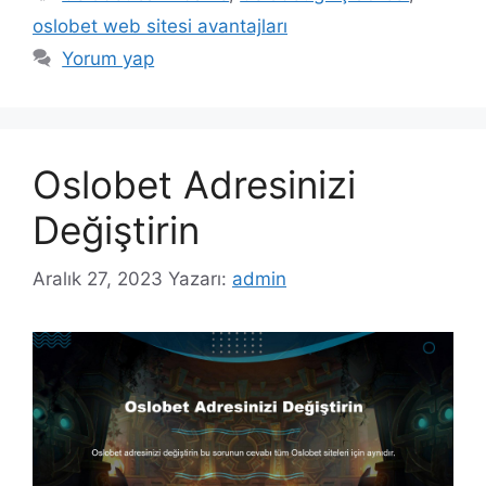
oslobet web sitesi avantajları
Yorum yap
Oslobet Adresinizi
Değiştirin
Aralık 27, 2023
Yazarı:
admin