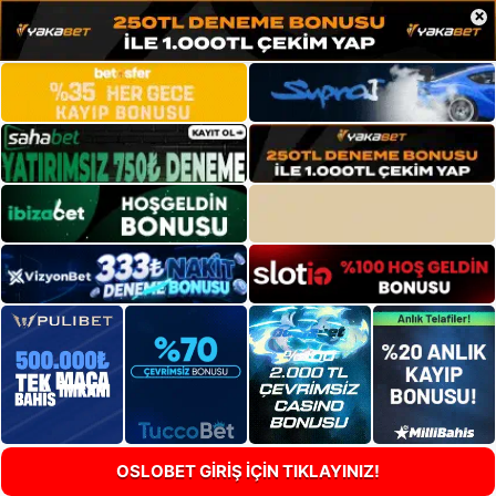
×
OSLOBET GİRİŞ İÇİN TIKLAYINIZ!