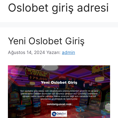
Oslobet giriş adresi
Yeni Oslobet Giriş
Ağustos 14, 2024
Yazarı:
admin