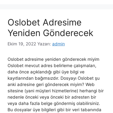
Oslobet Adresime
Yeniden Gönderecek
Ekim 19, 2022
Yazarı:
admin
Oslobet adresime yeniden gönderecek miyim
Oslobet mevcut adres belirleme çalışmaları,
daha önce açıklandığı gibi üye bilgi ve
kayıtlarından bağımsızdır. Dosyayı Oslobet şu
anki adresine geri gönderecek miyim? Web
sitesine (yani müşteri hizmetlerine) herhangi bir
nedenle önceki veya önceki bir adresten bir
veya daha fazla belge göndermiş olabilirsiniz.
Bu dosyalar üye bilgileri gibi bir veri tabanında