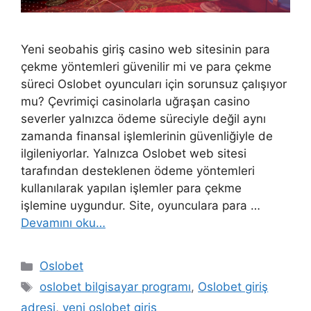
Yeni seobahis giriş casino web sitesinin para
çekme yöntemleri güvenilir mi ve para çekme
süreci Oslobet oyuncuları için sorunsuz çalışıyor
mu? Çevrimiçi casinolarla uğraşan casino
severler yalnızca ödeme süreciyle değil aynı
zamanda finansal işlemlerinin güvenliğiyle de
ilgileniyorlar. Yalnızca Oslobet web sitesi
tarafından desteklenen ödeme yöntemleri
kullanılarak yapılan işlemler para çekme
işlemine uygundur. Site, oyunculara para …
Devamını oku…
Kategoriler
Oslobet
Etiketler
oslobet bilgisayar programı
,
Oslobet giriş
adresi
,
yeni oslobet giriş