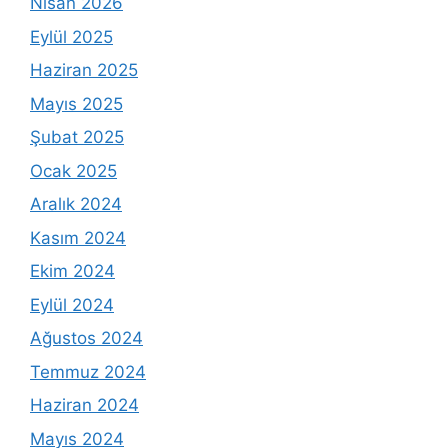
Nisan 2026
Eylül 2025
Haziran 2025
Mayıs 2025
Şubat 2025
Ocak 2025
Aralık 2024
Kasım 2024
Ekim 2024
Eylül 2024
Ağustos 2024
Temmuz 2024
Haziran 2024
Mayıs 2024