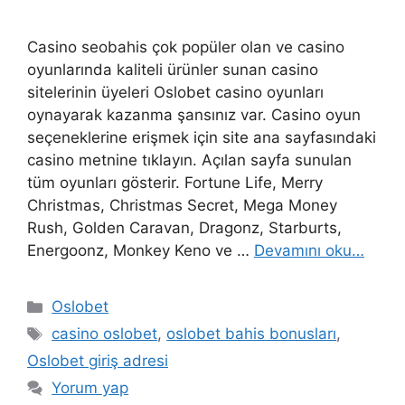
Casino seobahis çok popüler olan ve casino
oyunlarında kaliteli ürünler sunan casino
sitelerinin üyeleri Oslobet casino oyunları
oynayarak kazanma şansınız var. Casino oyun
seçeneklerine erişmek için site ana sayfasındaki
casino metnine tıklayın. Açılan sayfa sunulan
tüm oyunları gösterir. Fortune Life, Merry
Christmas, Christmas Secret, Mega Money
Rush, Golden Caravan, Dragonz, Starburts,
Energoonz, Monkey Keno ve …
Devamını oku…
Kategoriler
Oslobet
Etiketler
casino oslobet
,
oslobet bahis bonusları
,
Oslobet giriş adresi
Yorum yap