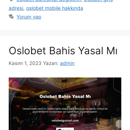
adresi
,
oslobet mobile hakkında
Yorum yap
Oslobet Bahis Yasal Mı
Kasım 1, 2023
Yazarı:
admin