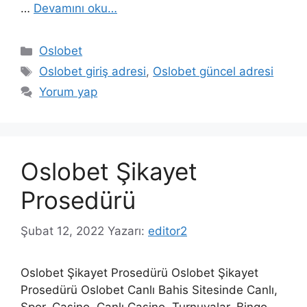
…
Devamını oku…
Kategoriler
Oslobet
Etiketler
Oslobet giriş adresi
,
Oslobet güncel adresi
Yorum yap
Oslobet Şikayet
Prosedürü
Şubat 12, 2022
Yazarı:
editor2
Oslobet Şikayet Prosedürü Oslobet Şikayet
Prosedürü Oslobet Canlı Bahis Sitesinde Canlı,
Spor, Casino, Canlı Casino, Turnuvalar, Bingo,