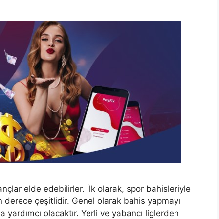
çlar elde edebilirler. İlk olarak, spor bahisleriyle
son derece çeşitlidir. Genel olarak bahis yapmayı
 yardımcı olacaktır. Yerli ve yabancı liglerden