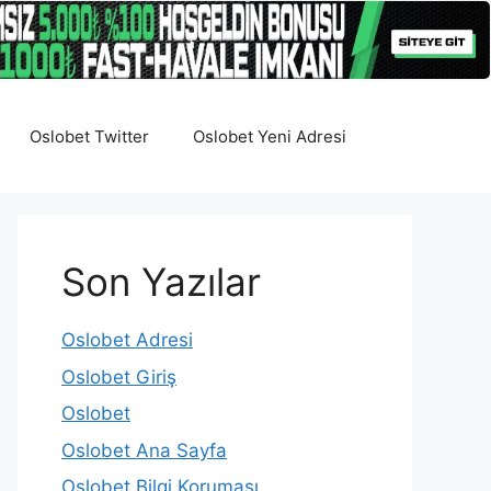
Oslobet Twitter
Oslobet Yeni Adresi
Son Yazılar
Oslobet Adresi
Oslobet Giriş
Oslobet
Oslobet Ana Sayfa
Oslobet Bilgi Koruması