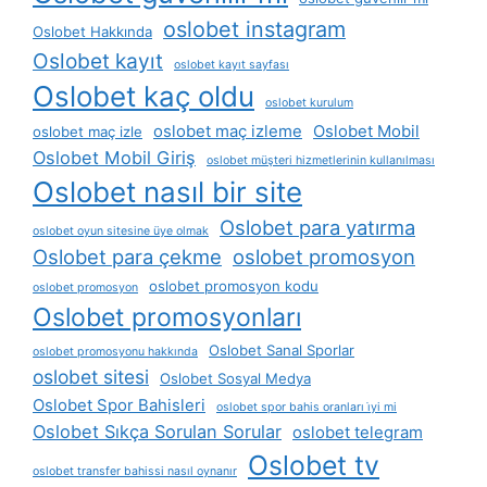
oslobet instagram
Oslobet Hakkında
Oslobet kayıt
oslobet kayıt sayfası
Oslobet kaç oldu
oslobet kurulum
oslobet maç izleme
Oslobet Mobil
oslobet maç izle
Oslobet Mobil Giriş
oslobet müşteri hizmetlerinin kullanılması
Oslobet nasıl bir site
Oslobet para yatırma
oslobet oyun sitesine üye olmak
Oslobet para çekme
oslobet promosyon
oslobet promosyon kodu
oslobet promosyon
Oslobet promosyonları
Oslobet Sanal Sporlar
oslobet promosyonu hakkında
oslobet sitesi
Oslobet Sosyal Medya
Oslobet Spor Bahisleri
oslobet spor bahis oranları i̇yi mi
Oslobet Sıkça Sorulan Sorular
oslobet telegram
Oslobet tv
oslobet transfer bahissi nasıl oynanır