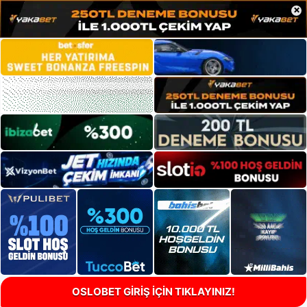
×
OSLOBET GİRİŞ İÇİN TIKLAYINIZ!