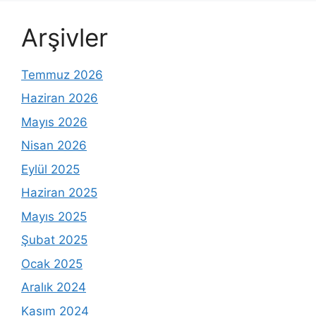
Arşivler
Temmuz 2026
Haziran 2026
Mayıs 2026
Nisan 2026
Eylül 2025
Haziran 2025
Mayıs 2025
Şubat 2025
Ocak 2025
Aralık 2024
Kasım 2024