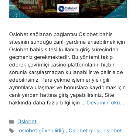
Oslobet sağlanan bağlantısı Oslobet bahis
sitesinin sunduğu canlı yardıma erişebilmek için
Oslobet bahis sitesi kullanıcı giriş sürecinden
geçmeniz gerekmektedir. Bu yöntemi takip
ederek çevrimiçi casino platformlarını hiçbir
sorunla karşılaşmadan kullanabilir ve gelir elde
edebilirsiniz. Para çekme işlemleriyle ilgili
ayrıntılara ulaşmak ve bonuslara kaydolmak için
canlı yardım hattına giriş yapabilirsiniz. Site
hakkında daha fazla bilgi için …
Devamını oku…
Kategoriler
Oslobet
Etiketler
oslobet güvenilirliği
,
Oslobet girişi
,
oslobet