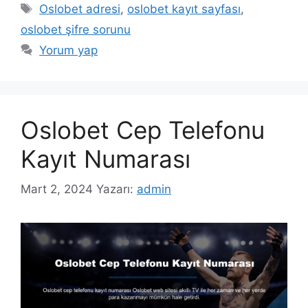
Etiketler
Oslobet adresi
,
oslobet kayıt sayfası
,
oslobet şifre sorunu
Yorum yap
Oslobet Cep Telefonu
Kayıt Numarası
Mart 2, 2024
Yazarı:
admin