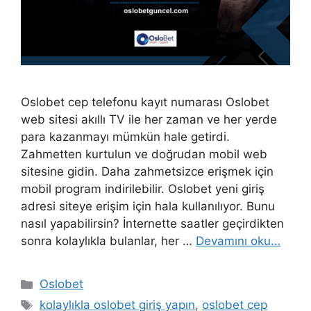
Oslobet cep telefonu kayıt numarası Oslobet
web sitesi akıllı TV ile her zaman ve her yerde
para kazanmayı mümkün hale getirdi.
Zahmetten kurtulun ve doğrudan mobil web
sitesine gidin. Daha zahmetsizce erişmek için
mobil program indirilebilir. Oslobet yeni giriş
adresi siteye erişim için hala kullanılıyor. Bunu
nasıl yapabilirsin? İnternette saatler geçirdikten
sonra kolaylıkla bulanlar, her …
Devamını oku…
Kategoriler
Oslobet
Etiketler
kolaylıkla oslobet giriş yapın
,
oslobet cep