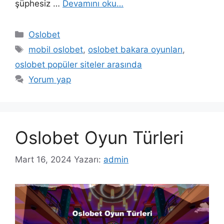
şüphesiz …
Devamını oku…
Kategoriler
Oslobet
Etiketler
mobil oslobet
,
oslobet bakara oyunları
,
oslobet popüler siteler arasında
Yorum yap
Oslobet Oyun Türleri
Mart 16, 2024
Yazarı:
admin