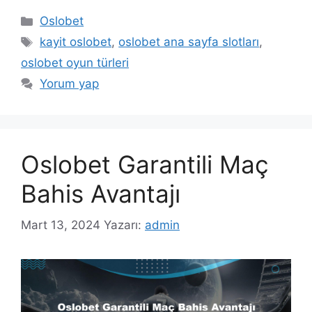
Kategoriler
Oslobet
Etiketler
kayit oslobet
,
oslobet ana sayfa slotları
,
oslobet oyun türleri
Yorum yap
Oslobet Garantili Maç
Bahis Avantajı
Mart 13, 2024
Yazarı:
admin