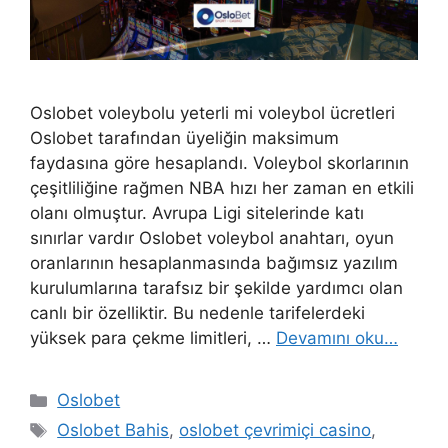
Oslobet voleybolu yeterli mi voleybol ücretleri
Oslobet tarafından üyeliğin maksimum
faydasına göre hesaplandı. Voleybol skorlarının
çeşitliliğine rağmen NBA hızı her zaman en etkili
olanı olmuştur. Avrupa Ligi sitelerinde katı
sınırlar vardır Oslobet voleybol anahtarı, oyun
oranlarının hesaplanmasında bağımsız yazılım
kurulumlarına tarafsız bir şekilde yardımcı olan
canlı bir özelliktir. Bu nedenle tarifelerdeki
yüksek para çekme limitleri, …
Devamını oku…
Kategoriler
Oslobet
Etiketler
Oslobet Bahis
,
oslobet çevrimiçi casino
,