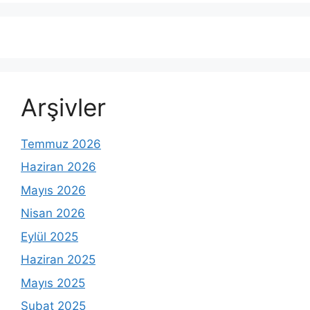
Arşivler
Temmuz 2026
Haziran 2026
Mayıs 2026
Nisan 2026
Eylül 2025
Haziran 2025
Mayıs 2025
Şubat 2025