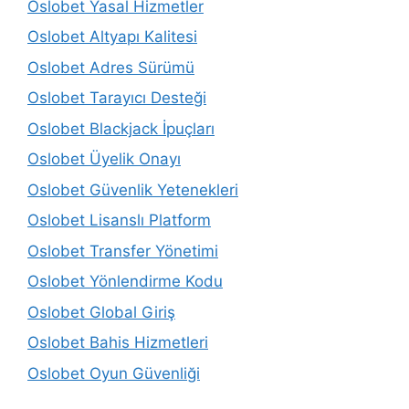
Oslobet Yasal Hizmetler
Oslobet Altyapı Kalitesi
Oslobet Adres Sürümü
Oslobet Tarayıcı Desteği
Oslobet Blackjack İpuçları
Oslobet Üyelik Onayı
Oslobet Güvenlik Yetenekleri
Oslobet Lisanslı Platform
Oslobet Transfer Yönetimi
Oslobet Yönlendirme Kodu
Oslobet Global Giriş
Oslobet Bahis Hizmetleri
Oslobet Oyun Güvenliği