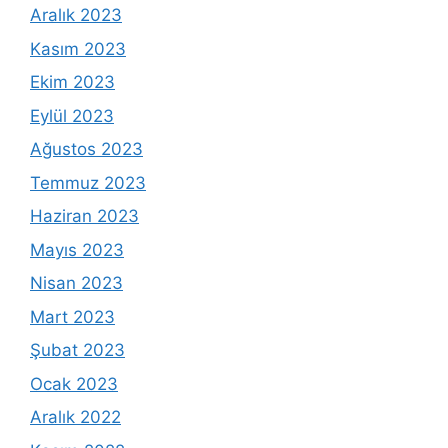
Aralık 2023
Kasım 2023
Ekim 2023
Eylül 2023
Ağustos 2023
Temmuz 2023
Haziran 2023
Mayıs 2023
Nisan 2023
Mart 2023
Şubat 2023
Ocak 2023
Aralık 2022