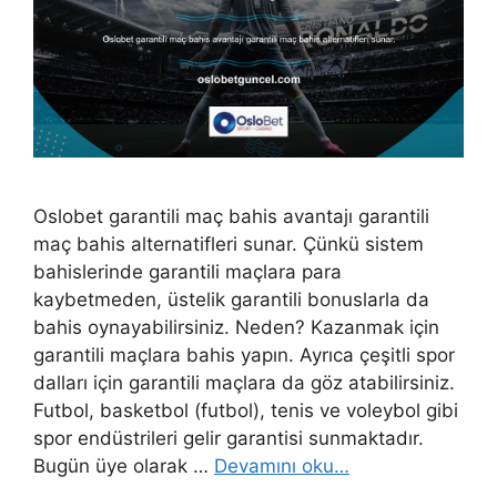
Oslobet garantili maç bahis avantajı garantili
maç bahis alternatifleri sunar. Çünkü sistem
bahislerinde garantili maçlara para
kaybetmeden, üstelik garantili bonuslarla da
bahis oynayabilirsiniz. Neden? Kazanmak için
garantili maçlara bahis yapın. Ayrıca çeşitli spor
dalları için garantili maçlara da göz atabilirsiniz.
Futbol, ​​basketbol (futbol), tenis ve voleybol gibi
spor endüstrileri gelir garantisi sunmaktadır.
Bugün üye olarak …
Devamını oku…