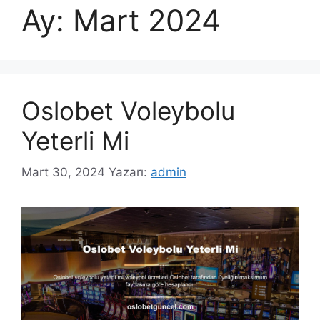
Ay:
Mart 2024
Oslobet Voleybolu
Yeterli Mi
Mart 30, 2024
Yazarı:
admin