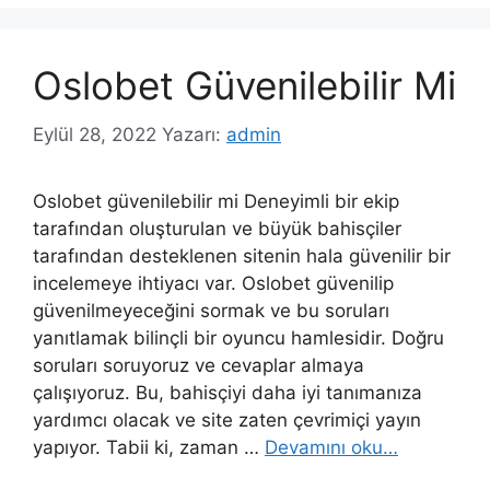
Oslobet Güvenilebilir Mi
Eylül 28, 2022
Yazarı:
admin
Oslobet güvenilebilir mi Deneyimli bir ekip
tarafından oluşturulan ve büyük bahisçiler
tarafından desteklenen sitenin hala güvenilir bir
incelemeye ihtiyacı var. Oslobet güvenilip
güvenilmeyeceğini sormak ve bu soruları
yanıtlamak bilinçli bir oyuncu hamlesidir. Doğru
soruları soruyoruz ve cevaplar almaya
çalışıyoruz. Bu, bahisçiyi daha iyi tanımanıza
yardımcı olacak ve site zaten çevrimiçi yayın
yapıyor. Tabii ki, zaman …
Devamını oku…