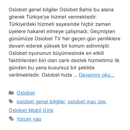
Oslobet genel bilgiler Oslobet Bahis bu alana
girerek Türkiye’ye hizmet vermektedir.
Türkiye’deki hizmeti sayesinde hiçbir zaman
üyelere hakaret etmeye çalışmadı. Geçmişten
günümüze Oslobet TV her geçen gün yeniliklere
devam ederek yüksek bir konum edinmiştir.
Oslobet oyununun büyümesinde en etkili
faktörlerden biri olan canlı destek hizmetimiz ilk
günden bu yana kusursuz bir şekilde
verilmektedir. Oslobet hızla …
Devamını oku…
Kategoriler
Oslobet
Etiketler
oslobet genel bilgiler
,
oslobet maç izle
,
Oslobet Mobil Giriş
Yorum yap