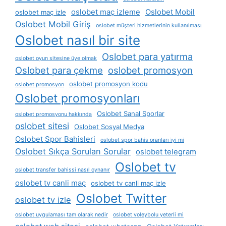
oslobet maç izleme
Oslobet Mobil
oslobet maç izle
Oslobet Mobil Giriş
oslobet müşteri hizmetlerinin kullanılması
Oslobet nasıl bir site
Oslobet para yatırma
oslobet oyun sitesine üye olmak
Oslobet para çekme
oslobet promosyon
oslobet promosyon kodu
oslobet promosyon
Oslobet promosyonları
Oslobet Sanal Sporlar
oslobet promosyonu hakkında
oslobet sitesi
Oslobet Sosyal Medya
Oslobet Spor Bahisleri
oslobet spor bahis oranları i̇yi mi
Oslobet Sıkça Sorulan Sorular
oslobet telegram
Oslobet tv
oslobet transfer bahissi nasıl oynanır
oslobet tv canli maç
oslobet tv canli maç izle
Oslobet Twitter
oslobet tv izle
oslobet uygulaması tam olarak nedir
oslobet voleybolu yeterli mi