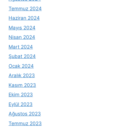
Temmuz 2024
Haziran 2024
Mayıs 2024
Nisan 2024
Mart 2024
Şubat 2024
Ocak 2024
Aralık 2023
Kasım 2023
Ekim 2023
Eylül 2023
Ağustos 2023
Temmuz 2023