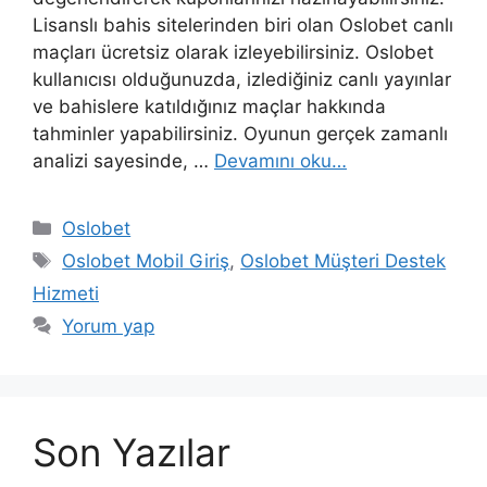
Lisanslı bahis sitelerinden biri olan Oslobet canlı
maçları ücretsiz olarak izleyebilirsiniz. Oslobet
kullanıcısı olduğunuzda, izlediğiniz canlı yayınlar
ve bahislere katıldığınız maçlar hakkında
tahminler yapabilirsiniz. Oyunun gerçek zamanlı
analizi sayesinde, …
Devamını oku…
Kategoriler
Oslobet
Etiketler
Oslobet Mobil Giriş
,
Oslobet Müşteri Destek
Hizmeti
Yorum yap
Son Yazılar