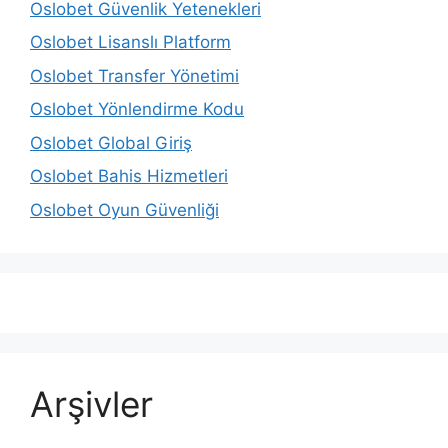
Oslobet Güvenlik Yetenekleri
Oslobet Lisanslı Platform
Oslobet Transfer Yönetimi
Oslobet Yönlendirme Kodu
Oslobet Global Giriş
Oslobet Bahis Hizmetleri
Oslobet Oyun Güvenliği
Arşivler