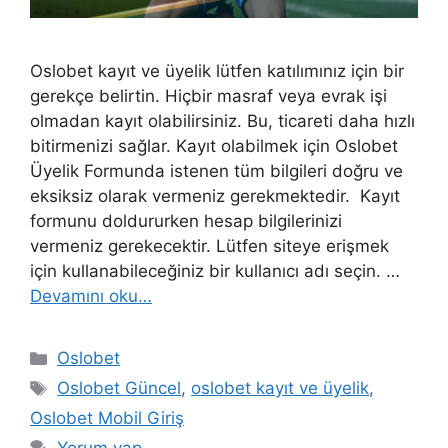
Oslobet kayıt ve üyelik lütfen katılımınız için bir
gerekçe belirtin. Hiçbir masraf veya evrak işi
olmadan kayıt olabilirsiniz. Bu, ticareti daha hızlı
bitirmenizi sağlar. Kayıt olabilmek için Oslobet
Üyelik Formunda istenen tüm bilgileri doğru ve
eksiksiz olarak vermeniz gerekmektedir. Kayıt
formunu doldururken hesap bilgilerinizi
vermeniz gerekecektir. Lütfen siteye erişmek
için kullanabileceğiniz bir kullanıcı adı seçin. …
Devamını oku…
Kategoriler
Oslobet
Etiketler
Oslobet Güncel
,
oslobet kayıt ve üyelik
,
Oslobet Mobil Giriş