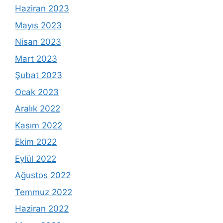
Haziran 2023
Mayıs 2023
Nisan 2023
Mart 2023
Şubat 2023
Ocak 2023
Aralık 2022
Kasım 2022
Ekim 2022
Eylül 2022
Ağustos 2022
Temmuz 2022
Haziran 2022