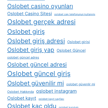
Oslobet casino oyunları
Oslobet Casino Sitesi
oslobet cep telefonunun kullanımı
Oslobet gerçek adresi
Oslobet giriş
Oslobet giriş adresi
Oslobet girişi
Oslobet giriş yap
Oslobet Güncel
oslobet güncel adres
Oslobet güncel adresi
Oslobet güncel giriş
Oslobet güvenilir mi
oslobet güvenlir mi
oslobet instagram
Oslobet Hakkında
Oslobet kayıt
oslobet kayıt sayfası
Oslobet kaç oldu
oslobet kurulum