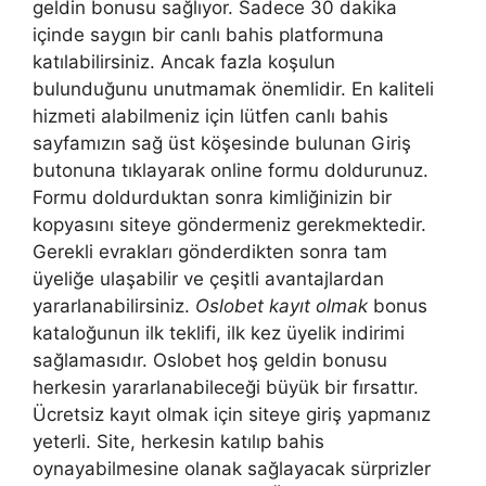
geldin bonusu sağlıyor. Sadece 30 dakika
içinde saygın bir canlı bahis platformuna
katılabilirsiniz. Ancak fazla koşulun
bulunduğunu unutmamak önemlidir. En kaliteli
hizmeti alabilmeniz için lütfen canlı bahis
sayfamızın sağ üst köşesinde bulunan Giriş
butonuna tıklayarak online formu doldurunuz.
Formu doldurduktan sonra kimliğinizin bir
kopyasını siteye göndermeniz gerekmektedir.
Gerekli evrakları gönderdikten sonra tam
üyeliğe ulaşabilir ve çeşitli avantajlardan
yararlanabilirsiniz.
Oslobet kayıt olmak
bonus
kataloğunun ilk teklifi, ilk kez üyelik indirimi
sağlamasıdır. Oslobet hoş geldin bonusu
herkesin yararlanabileceği büyük bir fırsattır.
Ücretsiz kayıt olmak için siteye giriş yapmanız
yeterli. Site, herkesin katılıp bahis
oynayabilmesine olanak sağlayacak sürprizler