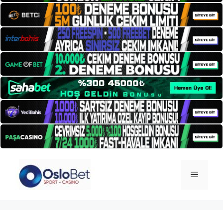
İçeriğe
atla
Menü