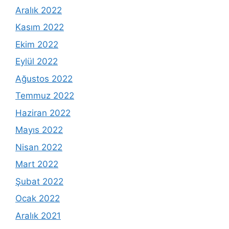
Aralık 2022
Kasım 2022
Ekim 2022
Eylül 2022
Ağustos 2022
Temmuz 2022
Haziran 2022
Mayıs 2022
Nisan 2022
Mart 2022
Şubat 2022
Ocak 2022
Aralık 2021