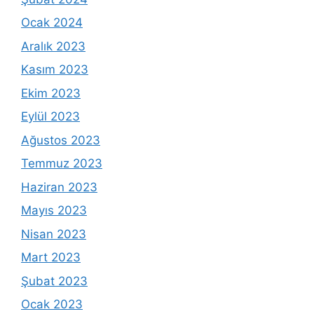
Ocak 2024
Aralık 2023
Kasım 2023
Ekim 2023
Eylül 2023
Ağustos 2023
Temmuz 2023
Haziran 2023
Mayıs 2023
Nisan 2023
Mart 2023
Şubat 2023
Ocak 2023