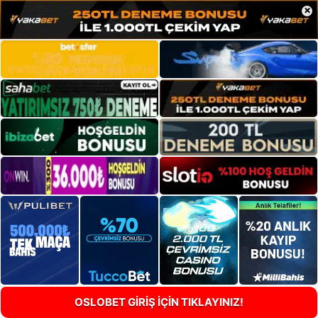
×
OSLOBET GİRİŞ İÇİN TIKLAYINIZ!