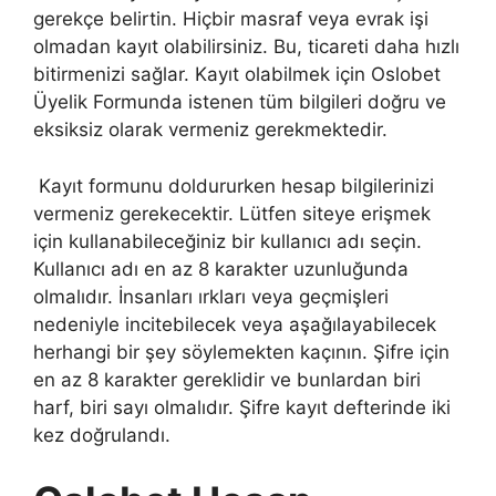
gerekçe belirtin. Hiçbir masraf veya evrak işi
olmadan kayıt olabilirsiniz. Bu, ticareti daha hızlı
bitirmenizi sağlar. Kayıt olabilmek için Oslobet
Üyelik Formunda istenen tüm bilgileri doğru ve
eksiksiz olarak vermeniz gerekmektedir.
Kayıt formunu doldururken hesap bilgilerinizi
vermeniz gerekecektir. Lütfen siteye erişmek
için kullanabileceğiniz bir kullanıcı adı seçin.
Kullanıcı adı en az 8 karakter uzunluğunda
olmalıdır. İnsanları ırkları veya geçmişleri
nedeniyle incitebilecek veya aşağılayabilecek
herhangi bir şey söylemekten kaçının. Şifre için
en az 8 karakter gereklidir ve bunlardan biri
harf, biri sayı olmalıdır. Şifre kayıt defterinde iki
kez doğrulandı.