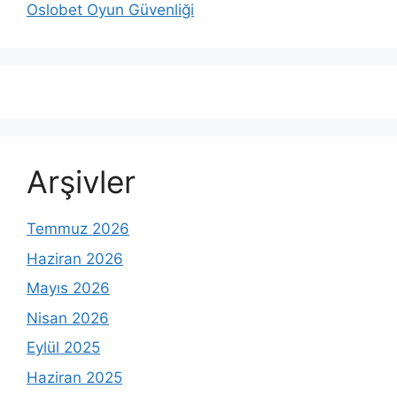
Oslobet Oyun Güvenliği
Arşivler
Temmuz 2026
Haziran 2026
Mayıs 2026
Nisan 2026
Eylül 2025
Haziran 2025