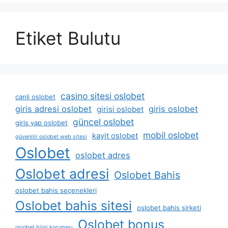
Etiket Bulutu
casino sitesi oslobet
canli oslobet
giris adresi oslobet
giris oslobet
girisi oslobet
güncel oslobet
giris yap oslobet
mobil oslobet
kayit oslobet
güvenilir oslobet web sitesi
Oslobet
oslobet adres
Oslobet adresi
Oslobet Bahis
oslobet bahis seçenekleri
Oslobet bahis sitesi
oslobet bahis şirketi
Oslobet bonus
oslobet bilgi koruması