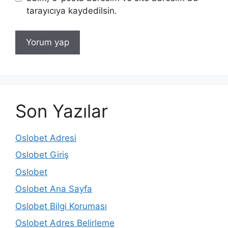
tarayıcıya kaydedilsin.
Son Yazılar
Oslobet Adresi
Oslobet Giriş
Oslobet
Oslobet Ana Sayfa
Oslobet Bilgi Koruması
Oslobet Adres Belirleme