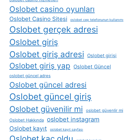
Oslobet casino oyunları
Oslobet Casino Sitesi
oslobet cep telefonunun kullanımı
Oslobet gerçek adresi
Oslobet giriş
Oslobet giriş adresi
Oslobet girişi
Oslobet giriş yap
Oslobet Güncel
oslobet güncel adres
Oslobet güncel adresi
Oslobet güncel giriş
Oslobet güvenilir mi
oslobet güvenlir mi
oslobet instagram
Oslobet Hakkında
Oslobet kayıt
oslobet kayıt sayfası
Oslobet kaç oldu