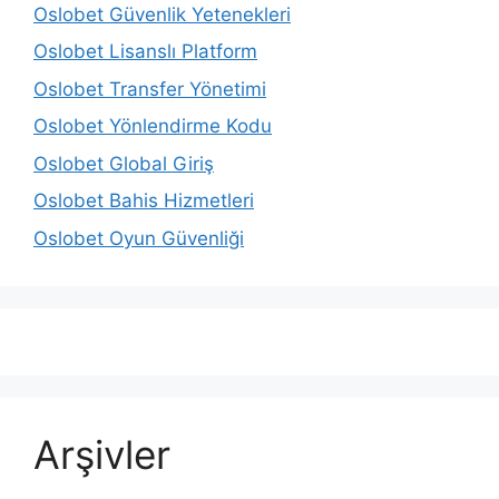
Oslobet Güvenlik Yetenekleri
Oslobet Lisanslı Platform
Oslobet Transfer Yönetimi
Oslobet Yönlendirme Kodu
Oslobet Global Giriş
Oslobet Bahis Hizmetleri
Oslobet Oyun Güvenliği
Arşivler