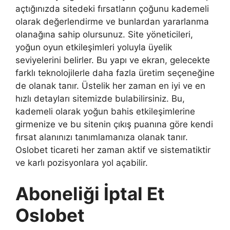
açtığınızda sitedeki fırsatların çoğunu kademeli
olarak değerlendirme ve bunlardan yararlanma
olanağına sahip olursunuz. Site yöneticileri,
yoğun oyun etkileşimleri yoluyla üyelik
seviyelerini belirler. Bu yapı ve ekran, gelecekte
farklı teknolojilerle daha fazla üretim seçeneğine
de olanak tanır. Üstelik her zaman en iyi ve en
hızlı detayları sitemizde bulabilirsiniz. Bu,
kademeli olarak yoğun bahis etkileşimlerine
girmenize ve bu sitenin çıkış puanına göre kendi
fırsat alanınızı tanımlamanıza olanak tanır.
Oslobet ticareti her zaman aktif ve sistematiktir
ve karlı pozisyonlara yol açabilir.
Aboneliği İptal Et
Oslobet