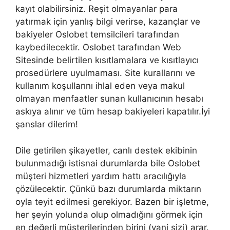
kayıt olabilirsiniz. Reşit olmayanlar para
yatırmak için yanlış bilgi verirse, kazançlar ve
bakiyeler Oslobet temsilcileri tarafından
kaybedilecektir. Oslobet tarafından Web
Sitesinde belirtilen kısıtlamalara ve kısıtlayıcı
prosedürlere uyulmaması. Site kurallarını ve
kullanım koşullarını ihlal eden veya makul
olmayan menfaatler sunan kullanıcının hesabı
askıya alınır ve tüm hesap bakiyeleri kapatılır.İyi
şanslar dilerim!
Dile getirilen şikayetler, canlı destek ekibinin
bulunmadığı istisnai durumlarda bile Oslobet
müşteri hizmetleri yardım hattı aracılığıyla
çözülecektir. Çünkü bazı durumlarda miktarın
oyla teyit edilmesi gerekiyor. Bazen bir işletme,
her şeyin yolunda olup olmadığını görmek için
en değerli müşterilerinden birini (yani sizi) arar.