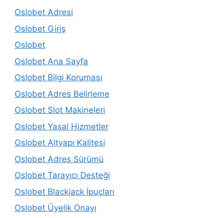
Oslobet Adresi
Oslobet Giriş
Oslobet
Oslobet Ana Sayfa
Oslobet Bilgi Koruması
Oslobet Adres Belirleme
Oslobet Slot Makineleri
Oslobet Yasal Hizmetler
Oslobet Altyapı Kalitesi
Oslobet Adres Sürümü
Oslobet Tarayıcı Desteği
Oslobet Blackjack İpuçları
Oslobet Üyelik Onayı