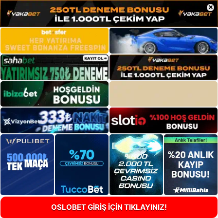
×
OSLOBET GİRİŞ İÇİN TIKLAYINIZ!