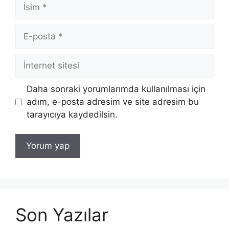
İsim
E-
posta
İnternet
sitesi
Daha sonraki yorumlarımda kullanılması için
adım, e-posta adresim ve site adresim bu
tarayıcıya kaydedilsin.
Son Yazılar