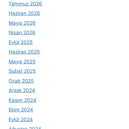
Temmuz 2026
Haziran 2026
Mayıs 2026
Nisan 2026
Eylül 2025
Haziran 2025
Mayıs 2025
Şubat 2025
Ocak 2025
Aralık 2024
Kasım 2024
Ekim 2024
Eylül 2024