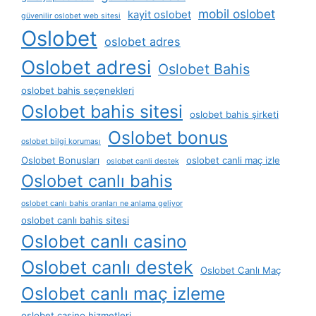
mobil oslobet
kayit oslobet
güvenilir oslobet web sitesi
Oslobet
oslobet adres
Oslobet adresi
Oslobet Bahis
oslobet bahis seçenekleri
Oslobet bahis sitesi
oslobet bahis şirketi
Oslobet bonus
oslobet bilgi koruması
Oslobet Bonusları
oslobet canli maç izle
oslobet canli destek
Oslobet canlı bahis
oslobet canlı bahis oranları ne anlama geliyor
oslobet canlı bahis sitesi
Oslobet canlı casino
Oslobet canlı destek
Oslobet Canlı Maç
Oslobet canlı maç izleme
oslobet casino hizmetleri