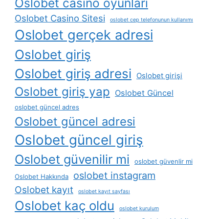
Oslobet casino oyunları
Oslobet Casino Sitesi
oslobet cep telefonunun kullanımı
Oslobet gerçek adresi
Oslobet giriş
Oslobet giriş adresi
Oslobet girişi
Oslobet giriş yap
Oslobet Güncel
oslobet güncel adres
Oslobet güncel adresi
Oslobet güncel giriş
Oslobet güvenilir mi
oslobet güvenlir mi
oslobet instagram
Oslobet Hakkında
Oslobet kayıt
oslobet kayıt sayfası
Oslobet kaç oldu
oslobet kurulum