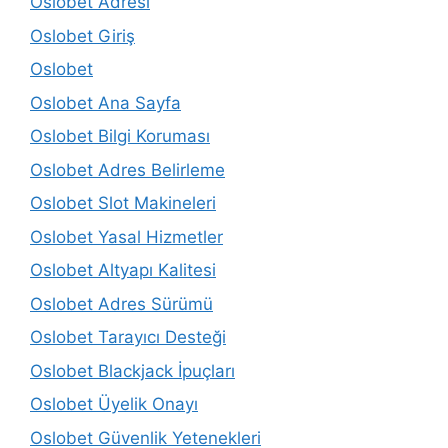
Oslobet Adresi
Oslobet Giriş
Oslobet
Oslobet Ana Sayfa
Oslobet Bilgi Koruması
Oslobet Adres Belirleme
Oslobet Slot Makineleri
Oslobet Yasal Hizmetler
Oslobet Altyapı Kalitesi
Oslobet Adres Sürümü
Oslobet Tarayıcı Desteği
Oslobet Blackjack İpuçları
Oslobet Üyelik Onayı
Oslobet Güvenlik Yetenekleri