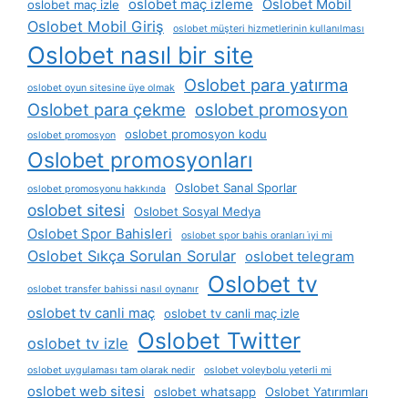
oslobet maç izleme
Oslobet Mobil
oslobet maç izle
Oslobet Mobil Giriş
oslobet müşteri hizmetlerinin kullanılması
Oslobet nasıl bir site
Oslobet para yatırma
oslobet oyun sitesine üye olmak
Oslobet para çekme
oslobet promosyon
oslobet promosyon kodu
oslobet promosyon
Oslobet promosyonları
Oslobet Sanal Sporlar
oslobet promosyonu hakkında
oslobet sitesi
Oslobet Sosyal Medya
Oslobet Spor Bahisleri
oslobet spor bahis oranları i̇yi mi
Oslobet Sıkça Sorulan Sorular
oslobet telegram
Oslobet tv
oslobet transfer bahissi nasıl oynanır
oslobet tv canli maç
oslobet tv canli maç izle
Oslobet Twitter
oslobet tv izle
oslobet uygulaması tam olarak nedir
oslobet voleybolu yeterli mi
oslobet web sitesi
oslobet whatsapp
Oslobet Yatırımları