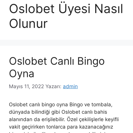
Oslobet Üyesi Nasıl
Olunur
Oslobet Canlı Bingo
Oyna
Mayıs 11, 2022
Yazarı:
admin
Oslobet canlı bingo oyna Bingo ve tombala,
dünyada bilindiği gibi Oslobet canlı bahis
alanından da erişilebilir. Özel çekilişlerle keyifli
vakit geçirirken tonlarca para kazanacağınız