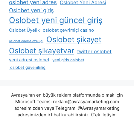
oslobet yeni adres
Oslobet Yeni Adresi
Oslobet yeni giriş
Oslobet yeni güncel giriş
Oslobet Üyelik
oslobet çevrimiçi casino
Oslobet şikayet
oslobet ödeme özelliği
Oslobet şikayetvar
twitter oslobet
yeni adresi oslobet
yeni giris oslobet
oslobet güvenilirliği
Avrasya'nın en büyük reklam platformunda olmak için
Microsoft Teams:
reklam@avrasyamarketing.com
adresimizden veya Telegram: @Avrasyamarketing
adresimizden irtibat kurabilirsiniz. (Tek iletişim
adreslerimiz teams / telegram ve mail adresimizdir.
Harici hiçbir iletişim adresimiz bulunmamaktadır.