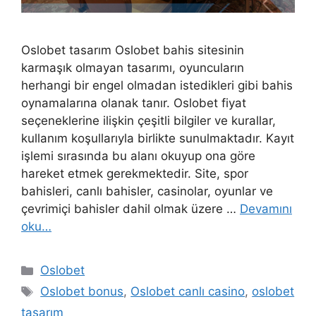
Oslobet tasarım Oslobet bahis sitesinin
karmaşık olmayan tasarımı, oyuncuların
herhangi bir engel olmadan istedikleri gibi bahis
oynamalarına olanak tanır. Oslobet fiyat
seçeneklerine ilişkin çeşitli bilgiler ve kurallar,
kullanım koşullarıyla birlikte sunulmaktadır. Kayıt
işlemi sırasında bu alanı okuyup ona göre
hareket etmek gerekmektedir. Site, spor
bahisleri, canlı bahisler, casinolar, oyunlar ve
çevrimiçi bahisler dahil olmak üzere …
Devamını
oku…
Kategoriler
Oslobet
Etiketler
Oslobet bonus
,
Oslobet canlı casino
,
oslobet
tasarım