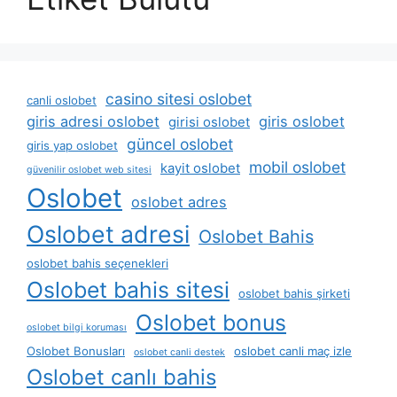
casino sitesi oslobet
canli oslobet
giris adresi oslobet
giris oslobet
girisi oslobet
güncel oslobet
giris yap oslobet
mobil oslobet
kayit oslobet
güvenilir oslobet web sitesi
Oslobet
oslobet adres
Oslobet adresi
Oslobet Bahis
oslobet bahis seçenekleri
Oslobet bahis sitesi
oslobet bahis şirketi
Oslobet bonus
oslobet bilgi koruması
Oslobet Bonusları
oslobet canli maç izle
oslobet canli destek
Oslobet canlı bahis