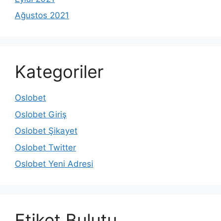
Ağustos 2021
Kategoriler
Oslobet
Oslobet Giriş
Oslobet Şikayet
Oslobet Twitter
Oslobet Yeni Adresi
Etiket Bulutu