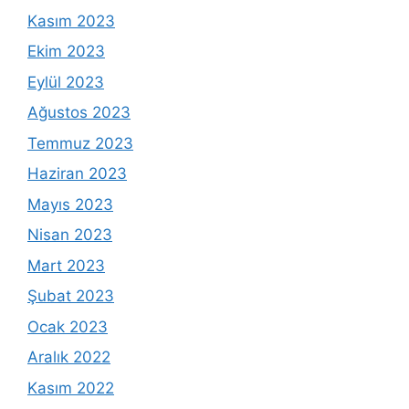
Kasım 2023
Ekim 2023
Eylül 2023
Ağustos 2023
Temmuz 2023
Haziran 2023
Mayıs 2023
Nisan 2023
Mart 2023
Şubat 2023
Ocak 2023
Aralık 2022
Kasım 2022