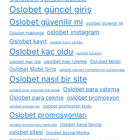
Oslobet güncel giriş
Oslobet güvenilir mi
oslobet güvenlir mi
oslobet instagram
Oslobet Hakkında
Oslobet kayıt
oslobet kayıt sayfası
Oslobet kaç oldu
oslobet kurulum
oslobet maç izleme
Oslobet Mobil
oslobet maç izle
Oslobet Mobil Giriş
oslobet müşteri hizmetlerinin kullanılması
Oslobet nasıl bir site
Oslobet para yatırma
oslobet oyun sitesine üye olmak
Oslobet para çekme
oslobet promosyon
oslobet promosyon kodu
oslobet promosyon
Oslobet promosyonları
Oslobet Sanal Sporlar
oslobet promosyonu hakkında
oslobet sitesi
Oslobet Sosyal Medya