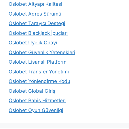
Oslobet Altyapı Kalitesi
Oslobet Adres Sürümü
Oslobet Tarayıcı Desteği
Oslobet Blackjack İpuçları
Oslobet Üyelik Onayı
Oslobet Güvenlik Yetenekleri
Oslobet Lisanslı Platform
Oslobet Transfer Yönetimi
Oslobet Yönlendirme Kodu
Oslobet Global Giriş
Oslobet Bahis Hizmetleri
Oslobet Oyun Güvenliği