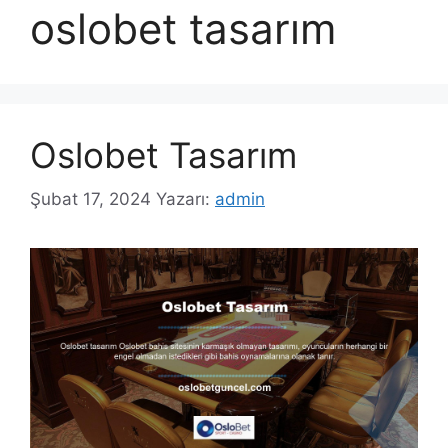
oslobet tasarım
Oslobet Tasarım
Şubat 17, 2024
Yazarı:
admin