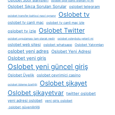
Oslobet Spor Bahisleri
oslobet spor bahis oranları i̇yi mi
Oslobet Sıkça Sorulan Sorular
oslobet telegram
Oslobet tv
oslobet transfer bahissi nasıl oynanır
oslobet tv canli maç
oslobet tv canli maç izle
Oslobet Twitter
oslobet tv izle
oslobet uygulaması tam olarak nedir
oslobet voleybolu yeterli mi
oslobet web sitesi
oslobet whatsapp
Oslobet Yatırımları
oslobet yeni adres
Oslobet Yeni Adresi
Oslobet yeni giriş
Oslobet yeni güncel giriş
Oslobet Üyelik
oslobet çevrimiçi casino
Oslobet şikayet
oslobet ödeme özelliği
Oslobet şikayetvar
twitter oslobet
yeni adresi oslobet
yeni giris oslobet
oslobet güvenilirliği