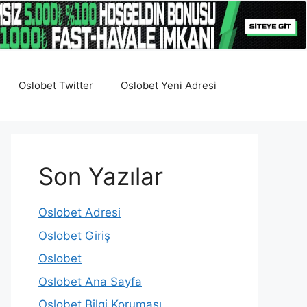
Oslobet Twitter
Oslobet Yeni Adresi
Son Yazılar
Oslobet Adresi
Oslobet Giriş
Oslobet
Oslobet Ana Sayfa
Oslobet Bilgi Koruması