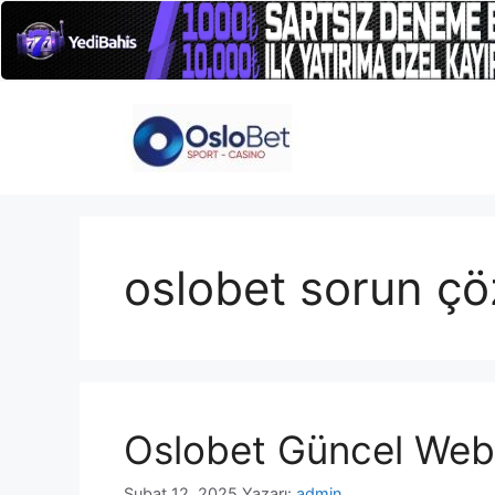
İçeriğe
atla
oslobet sorun ç
Oslobet Güncel Web 
Şubat 12, 2025
Yazarı:
admin