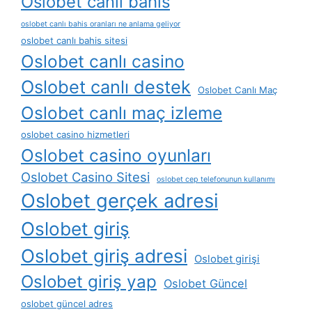
Oslobet canlı bahis
oslobet canlı bahis oranları ne anlama geliyor
oslobet canlı bahis sitesi
Oslobet canlı casino
Oslobet canlı destek
Oslobet Canlı Maç
Oslobet canlı maç izleme
oslobet casino hizmetleri
Oslobet casino oyunları
Oslobet Casino Sitesi
oslobet cep telefonunun kullanımı
Oslobet gerçek adresi
Oslobet giriş
Oslobet giriş adresi
Oslobet girişi
Oslobet giriş yap
Oslobet Güncel
oslobet güncel adres