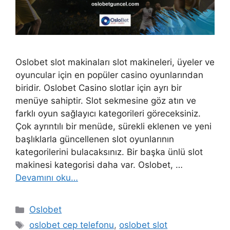
Oslobet slot makinaları slot makineleri, üyeler ve
oyuncular için en popüler casino oyunlarından
biridir. Oslobet Casino slotlar için ayrı bir
menüye sahiptir. Slot sekmesine göz atın ve
farklı oyun sağlayıcı kategorileri göreceksiniz.
Çok ayrıntılı bir menüde, sürekli eklenen ve yeni
başlıklarla güncellenen slot oyunlarının
kategorilerini bulacaksınız. Bir başka ünlü slot
makinesi kategorisi daha var. Oslobet, …
Devamını oku…
Kategoriler
Oslobet
Etiketler
oslobet cep telefonu
,
oslobet slot