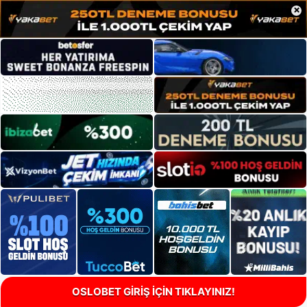
×
OSLOBET GİRİŞ İÇİN TIKLAYINIZ!