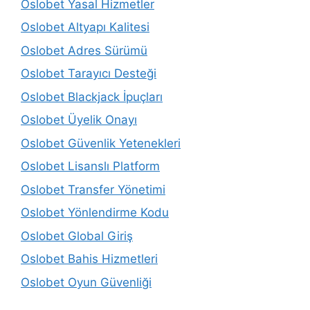
Oslobet Yasal Hizmetler
Oslobet Altyapı Kalitesi
Oslobet Adres Sürümü
Oslobet Tarayıcı Desteği
Oslobet Blackjack İpuçları
Oslobet Üyelik Onayı
Oslobet Güvenlik Yetenekleri
Oslobet Lisanslı Platform
Oslobet Transfer Yönetimi
Oslobet Yönlendirme Kodu
Oslobet Global Giriş
Oslobet Bahis Hizmetleri
Oslobet Oyun Güvenliği