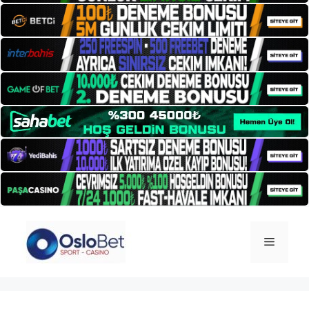
İçeriğe
atla
Menü