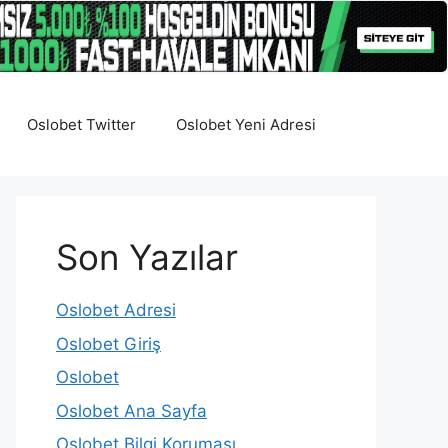
Oslobet Twitter
Oslobet Yeni Adresi
Son Yazılar
Oslobet Adresi
Oslobet Giriş
Oslobet
Oslobet Ana Sayfa
Oslobet Bilgi Koruması