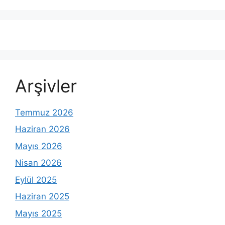
Arşivler
Temmuz 2026
Haziran 2026
Mayıs 2026
Nisan 2026
Eylül 2025
Haziran 2025
Mayıs 2025