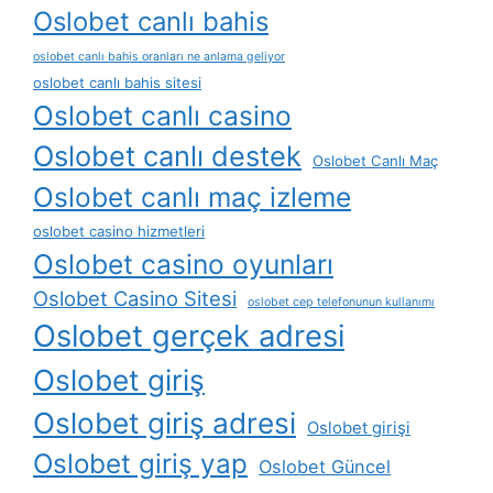
Oslobet canlı bahis
oslobet canlı bahis oranları ne anlama geliyor
oslobet canlı bahis sitesi
Oslobet canlı casino
Oslobet canlı destek
Oslobet Canlı Maç
Oslobet canlı maç izleme
oslobet casino hizmetleri
Oslobet casino oyunları
Oslobet Casino Sitesi
oslobet cep telefonunun kullanımı
Oslobet gerçek adresi
Oslobet giriş
Oslobet giriş adresi
Oslobet girişi
Oslobet giriş yap
Oslobet Güncel