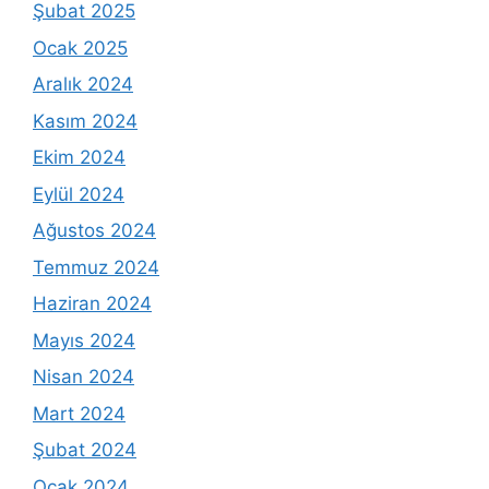
Şubat 2025
Ocak 2025
Aralık 2024
Kasım 2024
Ekim 2024
Eylül 2024
Ağustos 2024
Temmuz 2024
Haziran 2024
Mayıs 2024
Nisan 2024
Mart 2024
Şubat 2024
Ocak 2024