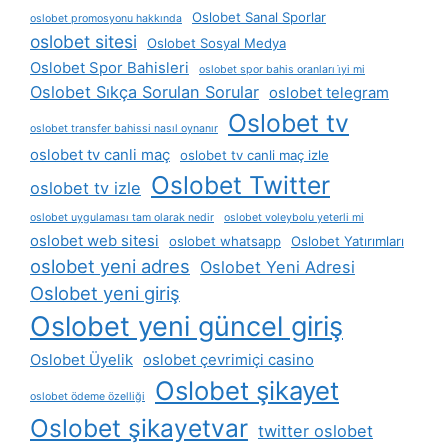
Oslobet Sanal Sporlar
oslobet promosyonu hakkında
oslobet sitesi
Oslobet Sosyal Medya
Oslobet Spor Bahisleri
oslobet spor bahis oranları i̇yi mi
Oslobet Sıkça Sorulan Sorular
oslobet telegram
Oslobet tv
oslobet transfer bahissi nasıl oynanır
oslobet tv canli maç
oslobet tv canli maç izle
Oslobet Twitter
oslobet tv izle
oslobet uygulaması tam olarak nedir
oslobet voleybolu yeterli mi
oslobet web sitesi
oslobet whatsapp
Oslobet Yatırımları
oslobet yeni adres
Oslobet Yeni Adresi
Oslobet yeni giriş
Oslobet yeni güncel giriş
Oslobet Üyelik
oslobet çevrimiçi casino
Oslobet şikayet
oslobet ödeme özelliği
Oslobet şikayetvar
twitter oslobet