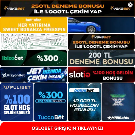
×
OSLOBET GİRİŞ İÇİN TIKLAYINIZ!