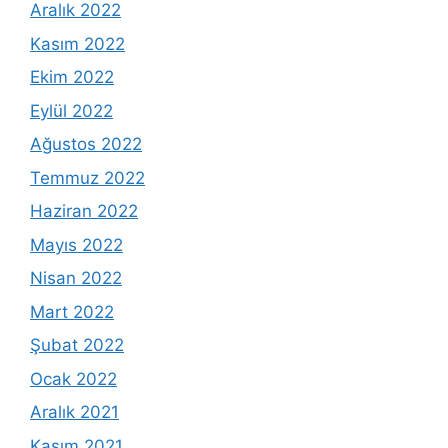
Aralık 2022
Kasım 2022
Ekim 2022
Eylül 2022
Ağustos 2022
Temmuz 2022
Haziran 2022
Mayıs 2022
Nisan 2022
Mart 2022
Şubat 2022
Ocak 2022
Aralık 2021
Kasım 2021