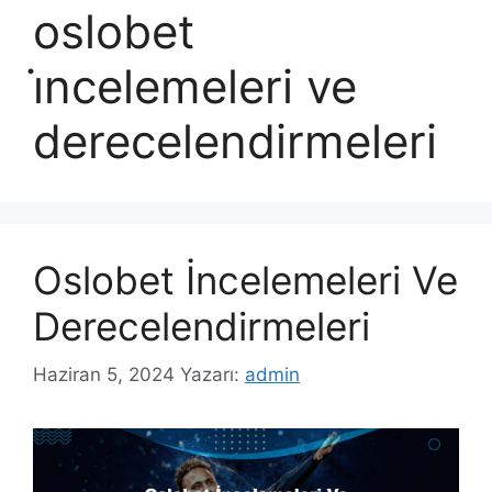
oslobet
i̇ncelemeleri ve
derecelendirmeleri
Oslobet İncelemeleri Ve
Derecelendirmeleri
Haziran 5, 2024
Yazarı:
admin