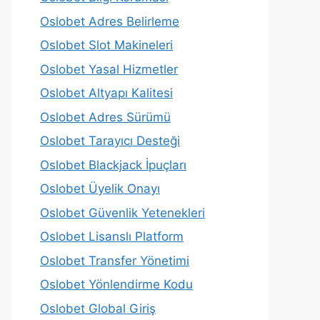
Oslobet Adres Belirleme
Oslobet Slot Makineleri
Oslobet Yasal Hizmetler
Oslobet Altyapı Kalitesi
Oslobet Adres Sürümü
Oslobet Tarayıcı Desteği
Oslobet Blackjack İpuçları
Oslobet Üyelik Onayı
Oslobet Güvenlik Yetenekleri
Oslobet Lisanslı Platform
Oslobet Transfer Yönetimi
Oslobet Yönlendirme Kodu
Oslobet Global Giriş