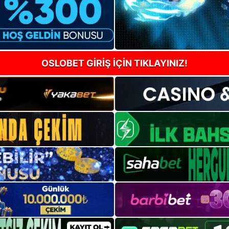
OSLOBET GİRİŞ İÇİN TIKLAYINIZ!