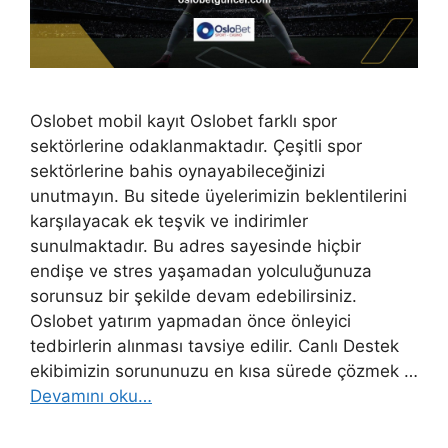
Oslobet mobil kayıt Oslobet farklı spor
sektörlerine odaklanmaktadır. Çeşitli spor
sektörlerine bahis oynayabileceğinizi
unutmayın. Bu sitede üyelerimizin beklentilerini
karşılayacak ek teşvik ve indirimler
sunulmaktadır. Bu adres sayesinde hiçbir
endişe ve stres yaşamadan yolculuğunuza
sorunsuz bir şekilde devam edebilirsiniz.
Oslobet yatırım yapmadan önce önleyici
tedbirlerin alınması tavsiye edilir. Canlı Destek
ekibimizin sorununuzu en kısa sürede çözmek …
Devamını oku…