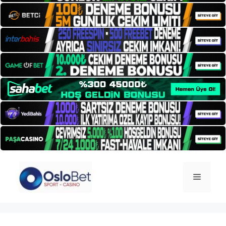
İçeriğe
atla
Menü