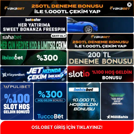
×
OSLOBET GİRİŞ İÇİN TIKLAYINIZ!