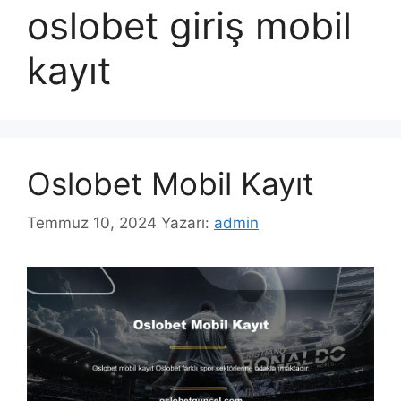
oslobet giriş mobil
kayıt
Oslobet Mobil Kayıt
Temmuz 10, 2024
Yazarı:
admin