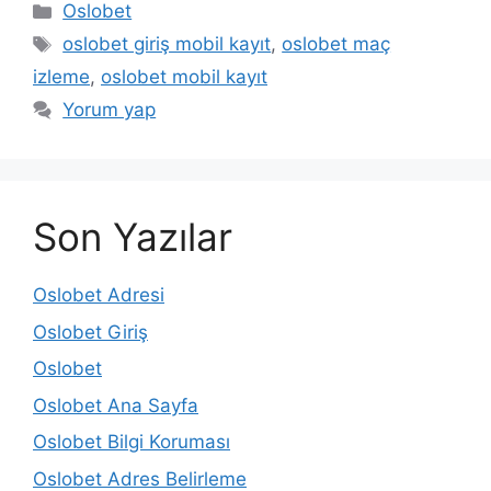
Kategoriler
Oslobet
Etiketler
oslobet giriş mobil kayıt
,
oslobet maç
izleme
,
oslobet mobil kayıt
Yorum yap
Son Yazılar
Oslobet Adresi
Oslobet Giriş
Oslobet
Oslobet Ana Sayfa
Oslobet Bilgi Koruması
Oslobet Adres Belirleme