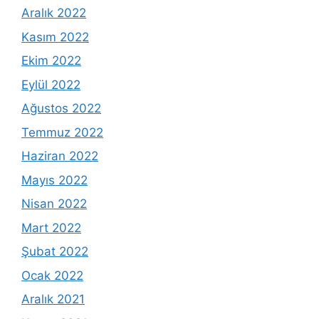
Aralık 2022
Kasım 2022
Ekim 2022
Eylül 2022
Ağustos 2022
Temmuz 2022
Haziran 2022
Mayıs 2022
Nisan 2022
Mart 2022
Şubat 2022
Ocak 2022
Aralık 2021