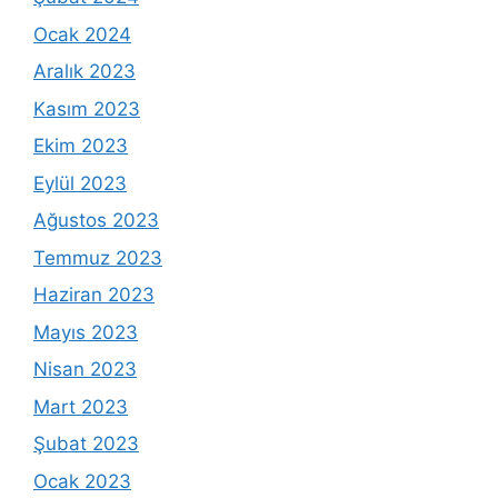
Ocak 2024
Aralık 2023
Kasım 2023
Ekim 2023
Eylül 2023
Ağustos 2023
Temmuz 2023
Haziran 2023
Mayıs 2023
Nisan 2023
Mart 2023
Şubat 2023
Ocak 2023