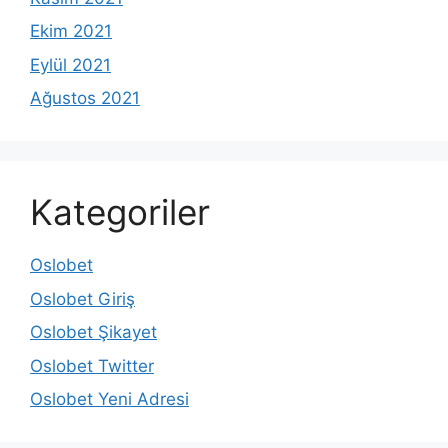
Ekim 2021
Eylül 2021
Ağustos 2021
Kategoriler
Oslobet
Oslobet Giriş
Oslobet Şikayet
Oslobet Twitter
Oslobet Yeni Adresi