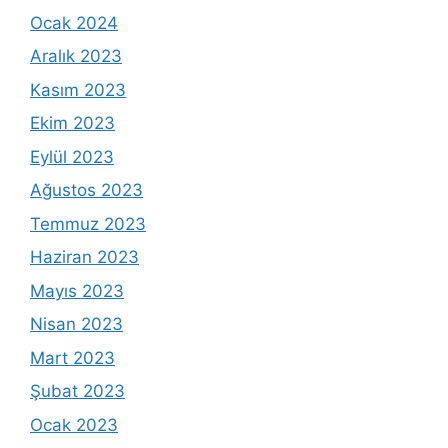
Ocak 2024
Aralık 2023
Kasım 2023
Ekim 2023
Eylül 2023
Ağustos 2023
Temmuz 2023
Haziran 2023
Mayıs 2023
Nisan 2023
Mart 2023
Şubat 2023
Ocak 2023