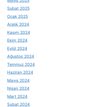
Mayıs 2025
Şubat 2025
Ocak 2025
Aralık 2024
Kasım 2024
Ekim 2024
Eylül 2024
Ağustos 2024
Temmuz 2024
Haziran 2024
Mayıs 2024
Nisan 2024
Mart 2024
Şubat 2024