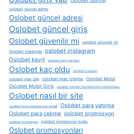
Oslobet Güncel
oslobet güncel adres
Oslobet güncel adresi
Oslobet güncel giriş
Oslobet güvenilir mi
oslobet güvenlir mi
oslobet instagram
Oslobet Hakkında
Oslobet kayıt
oslobet kayıt sayfası
Oslobet kaç oldu
oslobet kurulum
oslobet maç izleme
Oslobet Mobil
oslobet maç izle
Oslobet Mobil Giriş
oslobet müşteri hizmetlerinin kullanılması
Oslobet nasıl bir site
Oslobet para yatırma
oslobet oyun sitesine üye olmak
Oslobet para çekme
oslobet promosyon
oslobet promosyon kodu
oslobet promosyon
Oslobet promosyonları