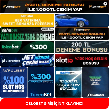
×
OSLOBET GİRİŞ İÇİN TIKLAYINIZ!