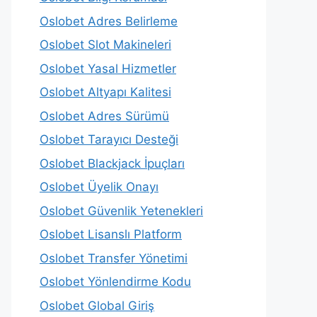
Oslobet Adres Belirleme
Oslobet Slot Makineleri
Oslobet Yasal Hizmetler
Oslobet Altyapı Kalitesi
Oslobet Adres Sürümü
Oslobet Tarayıcı Desteği
Oslobet Blackjack İpuçları
Oslobet Üyelik Onayı
Oslobet Güvenlik Yetenekleri
Oslobet Lisanslı Platform
Oslobet Transfer Yönetimi
Oslobet Yönlendirme Kodu
Oslobet Global Giriş