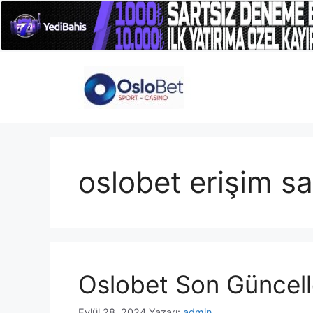
İçeriğe
atla
oslobet erişim s
Oslobet Son Güncel
Eylül 28, 2024
Yazarı:
admin