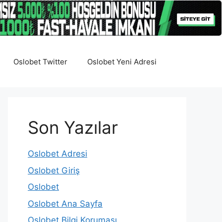
Oslobet Twitter
Oslobet Yeni Adresi
Son Yazılar
Oslobet Adresi
Oslobet Giriş
Oslobet
Oslobet Ana Sayfa
Oslobet Bilgi Koruması