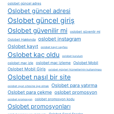
oslobet güncel adres
Oslobet güncel adresi
Oslobet güncel giriş
Oslobet güvenilir mi
oslobet güvenlir mi
oslobet instagram
Oslobet Hakkında
Oslobet kayıt
oslobet kayıt sayfası
Oslobet kaç oldu
oslobet kurulum
oslobet maç izleme
Oslobet Mobil
oslobet maç izle
Oslobet Mobil Giriş
oslobet müşteri hizmetlerinin kullanılması
Oslobet nasıl bir site
Oslobet para yatırma
oslobet oyun sitesine üye olmak
Oslobet para çekme
oslobet promosyon
oslobet promosyon kodu
oslobet promosyon
Oslobet promosyonları