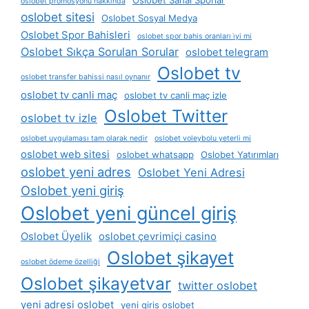
Oslobet Sanal Sporlar
oslobet promosyonu hakkında
oslobet sitesi
Oslobet Sosyal Medya
Oslobet Spor Bahisleri
oslobet spor bahis oranları i̇yi mi
Oslobet Sıkça Sorulan Sorular
oslobet telegram
Oslobet tv
oslobet transfer bahissi nasıl oynanır
oslobet tv canli maç
oslobet tv canli maç izle
Oslobet Twitter
oslobet tv izle
oslobet uygulaması tam olarak nedir
oslobet voleybolu yeterli mi
oslobet web sitesi
oslobet whatsapp
Oslobet Yatırımları
oslobet yeni adres
Oslobet Yeni Adresi
Oslobet yeni giriş
Oslobet yeni güncel giriş
Oslobet Üyelik
oslobet çevrimiçi casino
Oslobet şikayet
oslobet ödeme özelliği
Oslobet şikayetvar
twitter oslobet
yeni adresi oslobet
yeni giris oslobet