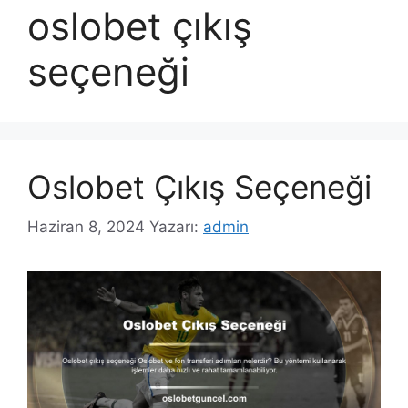
oslobet çıkış
seçeneği
Oslobet Çıkış Seçeneği
Haziran 8, 2024
Yazarı:
admin