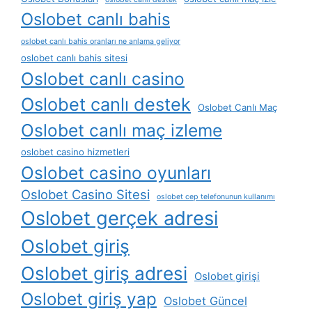
Oslobet canlı bahis
oslobet canlı bahis oranları ne anlama geliyor
oslobet canlı bahis sitesi
Oslobet canlı casino
Oslobet canlı destek
Oslobet Canlı Maç
Oslobet canlı maç izleme
oslobet casino hizmetleri
Oslobet casino oyunları
Oslobet Casino Sitesi
oslobet cep telefonunun kullanımı
Oslobet gerçek adresi
Oslobet giriş
Oslobet giriş adresi
Oslobet girişi
Oslobet giriş yap
Oslobet Güncel