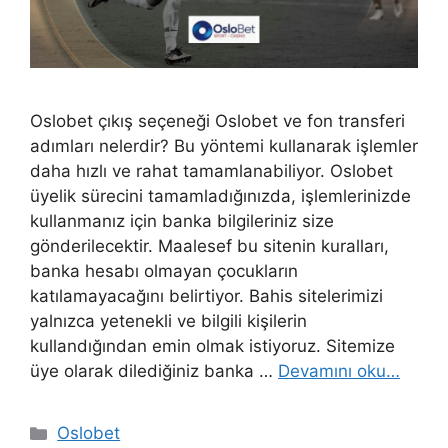
Oslobet çıkış seçeneği Oslobet ve fon transferi
adımları nelerdir? Bu yöntemi kullanarak işlemler
daha hızlı ve rahat tamamlanabiliyor. Oslobet
üyelik sürecini tamamladığınızda, işlemlerinizde
kullanmanız için banka bilgileriniz size
gönderilecektir. Maalesef bu sitenin kuralları,
banka hesabı olmayan çocukların
katılamayacağını belirtiyor. Bahis sitelerimizi
yalnızca yetenekli ve bilgili kişilerin
kullandığından emin olmak istiyoruz. Sitemize
üye olarak dilediğiniz banka …
Devamını oku…
Kategoriler
Oslobet