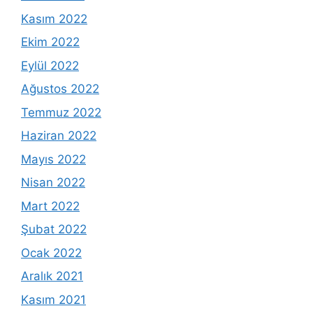
Kasım 2022
Ekim 2022
Eylül 2022
Ağustos 2022
Temmuz 2022
Haziran 2022
Mayıs 2022
Nisan 2022
Mart 2022
Şubat 2022
Ocak 2022
Aralık 2021
Kasım 2021