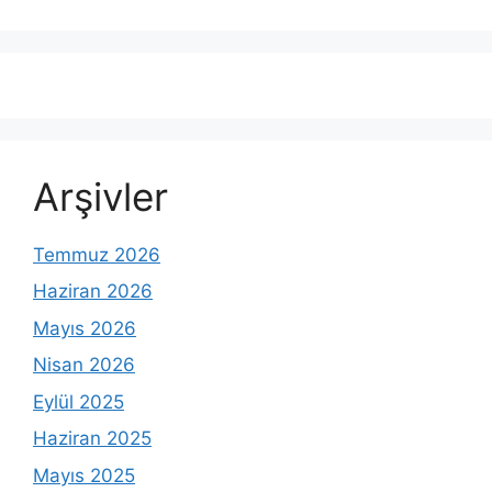
Arşivler
Temmuz 2026
Haziran 2026
Mayıs 2026
Nisan 2026
Eylül 2025
Haziran 2025
Mayıs 2025