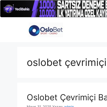
İçeriğe
atla
oslobet çevrimiçi
Oslobet Çevrimiçi B
Mayıs 31, 2025
Yazarı:
admin