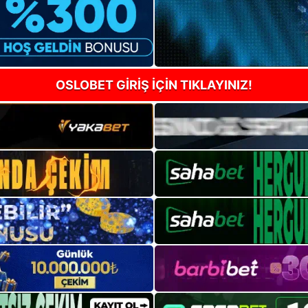
OSLOBET GİRİŞ İÇİN TIKLAYINIZ!