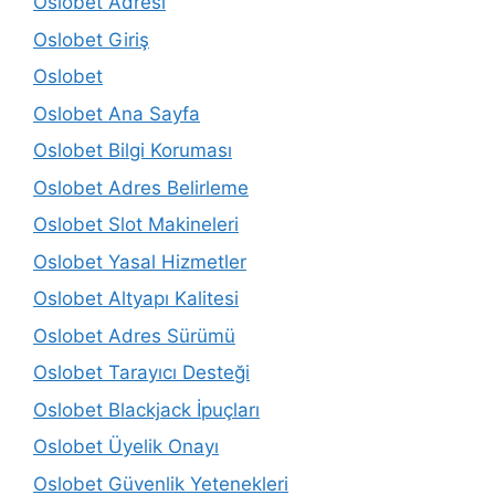
Oslobet Adresi
Oslobet Giriş
Oslobet
Oslobet Ana Sayfa
Oslobet Bilgi Koruması
Oslobet Adres Belirleme
Oslobet Slot Makineleri
Oslobet Yasal Hizmetler
Oslobet Altyapı Kalitesi
Oslobet Adres Sürümü
Oslobet Tarayıcı Desteği
Oslobet Blackjack İpuçları
Oslobet Üyelik Onayı
Oslobet Güvenlik Yetenekleri