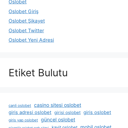
Oslobet
Oslobet Giriş
Oslobet Şikayet
Oslobet Twitter
Oslobet Yeni Adresi
Etiket Bulutu
casino sitesi oslobet
canli oslobet
giris adresi oslobet
giris oslobet
girisi oslobet
güncel oslobet
giris yap oslobet
mobil oslobet
kayit oslobet
güvenilir oslobet web sitesi