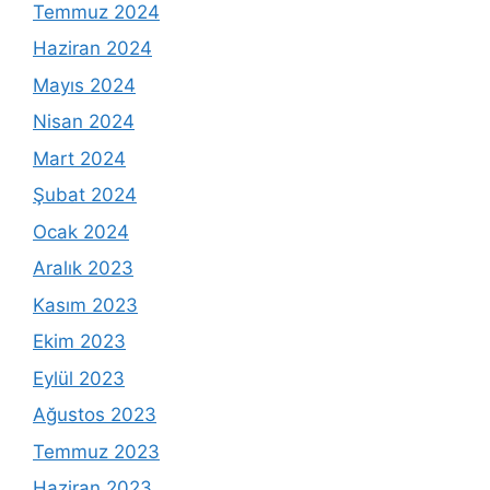
Temmuz 2024
Haziran 2024
Mayıs 2024
Nisan 2024
Mart 2024
Şubat 2024
Ocak 2024
Aralık 2023
Kasım 2023
Ekim 2023
Eylül 2023
Ağustos 2023
Temmuz 2023
Haziran 2023