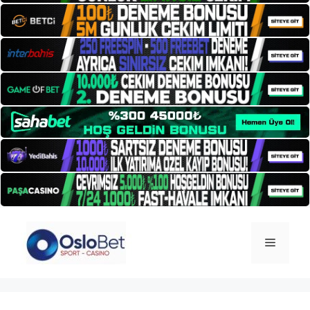
İçeriğe
atla
Menü