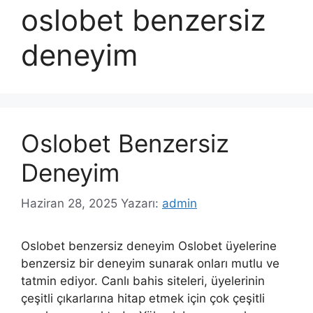
oslobet benzersiz
deneyim
Oslobet Benzersiz
Deneyim
Haziran 28, 2025
Yazarı:
admin
Oslobet benzersiz deneyim Oslobet üyelerine
benzersiz bir deneyim sunarak onları mutlu ve
tatmin ediyor. Canlı bahis siteleri, üyelerinin
çeşitli çıkarlarına hitap etmek için çok çeşitli