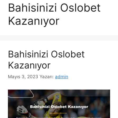
Bahisinizi Oslobet
Kazanıyor
Bahisinizi Oslobet
Kazanıyor
Mayıs 3, 2023
Yazarı:
admin