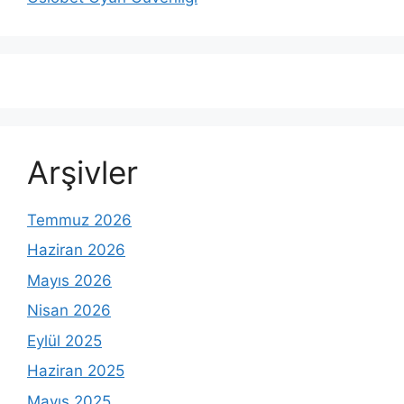
Arşivler
Temmuz 2026
Haziran 2026
Mayıs 2026
Nisan 2026
Eylül 2025
Haziran 2025
Mayıs 2025