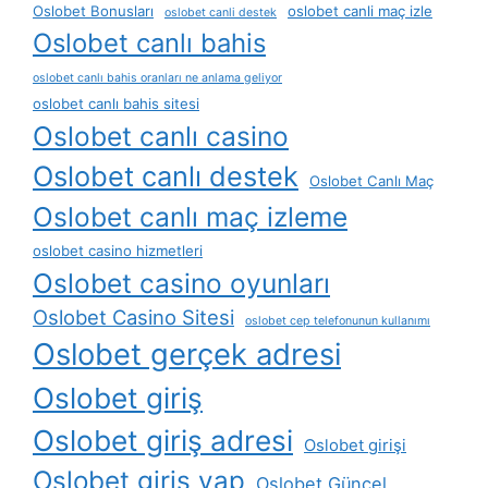
Oslobet Bonusları
oslobet canli maç izle
oslobet canli destek
Oslobet canlı bahis
oslobet canlı bahis oranları ne anlama geliyor
oslobet canlı bahis sitesi
Oslobet canlı casino
Oslobet canlı destek
Oslobet Canlı Maç
Oslobet canlı maç izleme
oslobet casino hizmetleri
Oslobet casino oyunları
Oslobet Casino Sitesi
oslobet cep telefonunun kullanımı
Oslobet gerçek adresi
Oslobet giriş
Oslobet giriş adresi
Oslobet girişi
Oslobet giriş yap
Oslobet Güncel