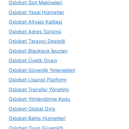
Oslobet Slot Makineleri
Oslobet Yasal Hizmetler
Oslobet Altyapı Kalitesi
Oslobet Adres Sürümü
Oslobet Tarayıcı Desteği
Oslobet Blackjack İpuçları
Oslobet Üyelik Onayı
Oslobet Güvenlik Yetenekleri
Oslobet Lisanslı Platform
Oslobet Transfer Yönetimi
Oslobet Yönlendirme Kodu
Oslobet Global Giriş
Oslobet Bahis Hizmetleri
Oslobet Oyun Güvenliği