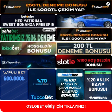
×
OSLOBET GİRİŞ İÇİN TIKLAYINIZ!