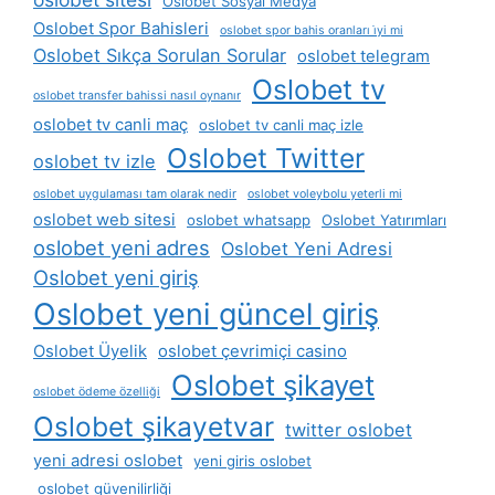
Oslobet Sosyal Medya
Oslobet Spor Bahisleri
oslobet spor bahis oranları i̇yi mi
Oslobet Sıkça Sorulan Sorular
oslobet telegram
Oslobet tv
oslobet transfer bahissi nasıl oynanır
oslobet tv canli maç
oslobet tv canli maç izle
Oslobet Twitter
oslobet tv izle
oslobet uygulaması tam olarak nedir
oslobet voleybolu yeterli mi
oslobet web sitesi
oslobet whatsapp
Oslobet Yatırımları
oslobet yeni adres
Oslobet Yeni Adresi
Oslobet yeni giriş
Oslobet yeni güncel giriş
Oslobet Üyelik
oslobet çevrimiçi casino
Oslobet şikayet
oslobet ödeme özelliği
Oslobet şikayetvar
twitter oslobet
yeni adresi oslobet
yeni giris oslobet
oslobet güvenilirliği