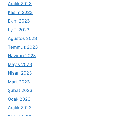
Aralık 2023
Kasım 2023
Ekim 2023
Eylül 2023
Ağustos 2023
Temmuz 2023
Haziran 2023
Mayıs 2023
Nisan 2023
Mart 2023
Şubat 2023
Ocak 2023
Aralık 2022