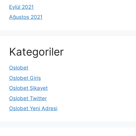
Eylül 2021
Ağustos 2021
Kategoriler
Oslobet
Oslobet Giriş
Oslobet Şikayet
Oslobet Twitter
Oslobet Yeni Adresi