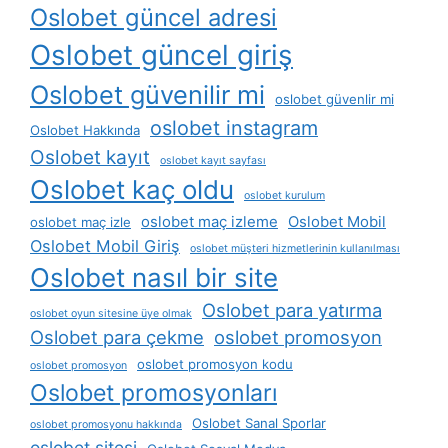
Oslobet güncel adresi
Oslobet güncel giriş
Oslobet güvenilir mi
oslobet güvenlir mi
oslobet instagram
Oslobet Hakkında
Oslobet kayıt
oslobet kayıt sayfası
Oslobet kaç oldu
oslobet kurulum
oslobet maç izleme
Oslobet Mobil
oslobet maç izle
Oslobet Mobil Giriş
oslobet müşteri hizmetlerinin kullanılması
Oslobet nasıl bir site
Oslobet para yatırma
oslobet oyun sitesine üye olmak
Oslobet para çekme
oslobet promosyon
oslobet promosyon kodu
oslobet promosyon
Oslobet promosyonları
Oslobet Sanal Sporlar
oslobet promosyonu hakkında
oslobet sitesi