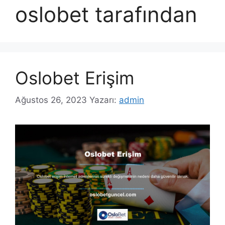
oslobet tarafından
Oslobet Erişim
Ağustos 26, 2023
Yazarı:
admin