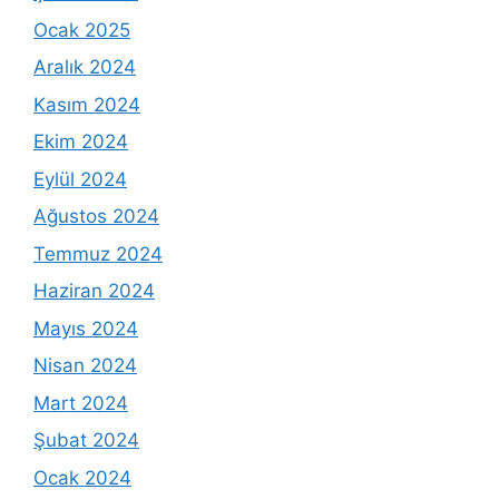
Ocak 2025
Aralık 2024
Kasım 2024
Ekim 2024
Eylül 2024
Ağustos 2024
Temmuz 2024
Haziran 2024
Mayıs 2024
Nisan 2024
Mart 2024
Şubat 2024
Ocak 2024