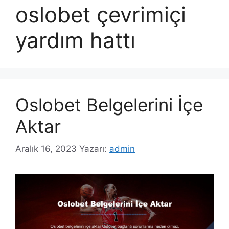
oslobet çevrimiçi
yardım hattı
Oslobet Belgelerini İçe
Aktar
Aralık 16, 2023
Yazarı:
admin