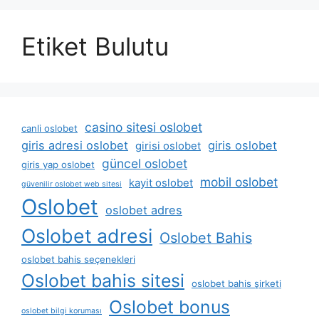
Etiket Bulutu
casino sitesi oslobet
canli oslobet
giris adresi oslobet
giris oslobet
girisi oslobet
güncel oslobet
giris yap oslobet
mobil oslobet
kayit oslobet
güvenilir oslobet web sitesi
Oslobet
oslobet adres
Oslobet adresi
Oslobet Bahis
oslobet bahis seçenekleri
Oslobet bahis sitesi
oslobet bahis şirketi
Oslobet bonus
oslobet bilgi koruması