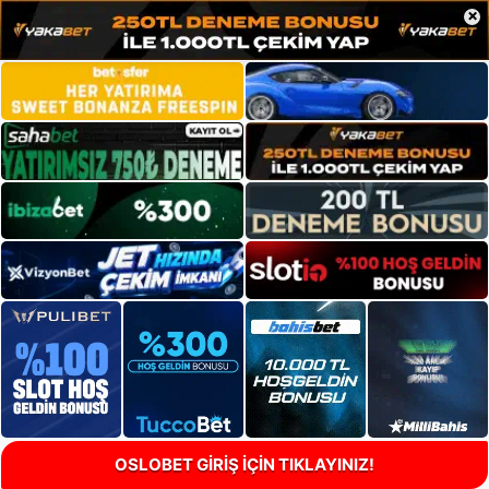
×
OSLOBET GİRİŞ İÇİN TIKLAYINIZ!