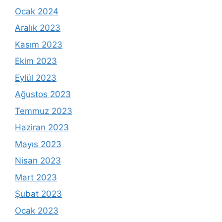
Ocak 2024
Aralık 2023
Kasım 2023
Ekim 2023
Eylül 2023
Ağustos 2023
Temmuz 2023
Haziran 2023
Mayıs 2023
Nisan 2023
Mart 2023
Şubat 2023
Ocak 2023