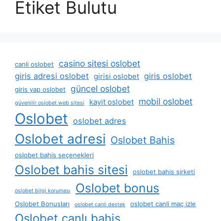
Etiket Bulutu
casino sitesi oslobet
canli oslobet
giris adresi oslobet
giris oslobet
girisi oslobet
güncel oslobet
giris yap oslobet
mobil oslobet
kayit oslobet
güvenilir oslobet web sitesi
Oslobet
oslobet adres
Oslobet adresi
Oslobet Bahis
oslobet bahis seçenekleri
Oslobet bahis sitesi
oslobet bahis şirketi
Oslobet bonus
oslobet bilgi koruması
Oslobet Bonusları
oslobet canli maç izle
oslobet canli destek
Oslobet canlı bahis