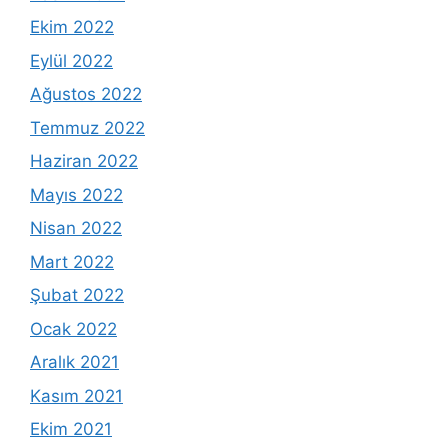
Ekim 2022
Eylül 2022
Ağustos 2022
Temmuz 2022
Haziran 2022
Mayıs 2022
Nisan 2022
Mart 2022
Şubat 2022
Ocak 2022
Aralık 2021
Kasım 2021
Ekim 2021