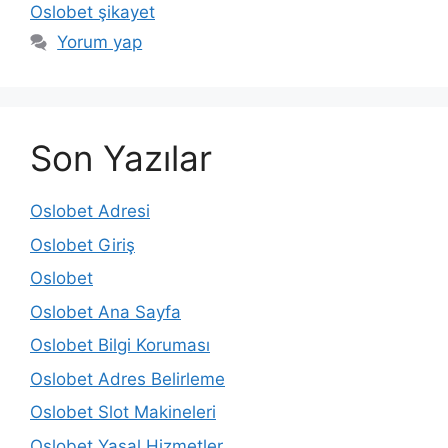
Oslobet şikayet
Yorum yap
Son Yazılar
Oslobet Adresi
Oslobet Giriş
Oslobet
Oslobet Ana Sayfa
Oslobet Bilgi Koruması
Oslobet Adres Belirleme
Oslobet Slot Makineleri
Oslobet Yasal Hizmetler