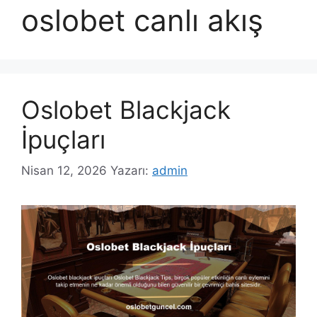
oslobet canlı akış
Oslobet Blackjack
İpuçları
Nisan 12, 2026
Yazarı:
admin