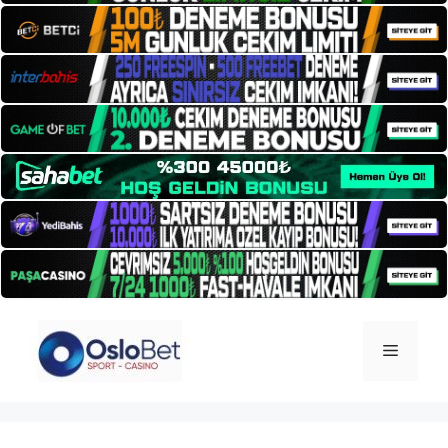
İçeriğe
atla
Menü