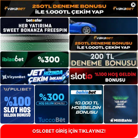
×
OSLOBET GİRİŞ İÇİN TIKLAYINIZ!