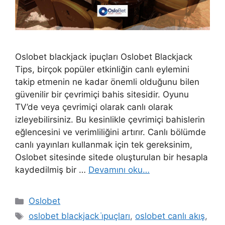
Oslobet blackjack ipuçları Oslobet Blackjack
Tips, birçok popüler etkinliğin canlı eylemini
takip etmenin ne kadar önemli olduğunu bilen
güvenilir bir çevrimiçi bahis sitesidir. Oyunu
TV’de veya çevrimiçi olarak canlı olarak
izleyebilirsiniz. Bu kesinlikle çevrimiçi bahislerin
eğlencesini ve verimliliğini artırır. Canlı bölümde
canlı yayınları kullanmak için tek gereksinim,
Oslobet sitesinde sitede oluşturulan bir hesapla
kaydedilmiş bir …
Devamını oku…
Kategoriler
Oslobet
Etiketler
oslobet blackjack i̇puçları
,
oslobet canlı akış
,