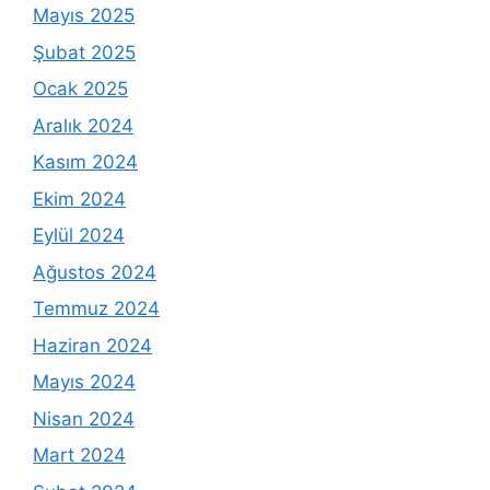
Mayıs 2025
Şubat 2025
Ocak 2025
Aralık 2024
Kasım 2024
Ekim 2024
Eylül 2024
Ağustos 2024
Temmuz 2024
Haziran 2024
Mayıs 2024
Nisan 2024
Mart 2024