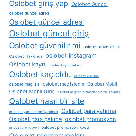
Oslobet giriş yap
Oslobet Güncel
oslobet güncel adres
Oslobet güncel adresi
Oslobet güncel giriş
Oslobet güvenilir mi
oslobet güvenlir mi
oslobet instagram
Oslobet Hakkında
Oslobet kayıt
oslobet kayıt sayfası
Oslobet kaç oldu
oslobet kurulum
oslobet maç izleme
Oslobet Mobil
oslobet maç izle
Oslobet Mobil Giriş
oslobet müşteri hizmetlerinin kullanılması
Oslobet nasıl bir site
Oslobet para yatırma
oslobet oyun sitesine üye olmak
Oslobet para çekme
oslobet promosyon
oslobet promosyon kodu
oslobet promosyon
Oslobet promosyonları