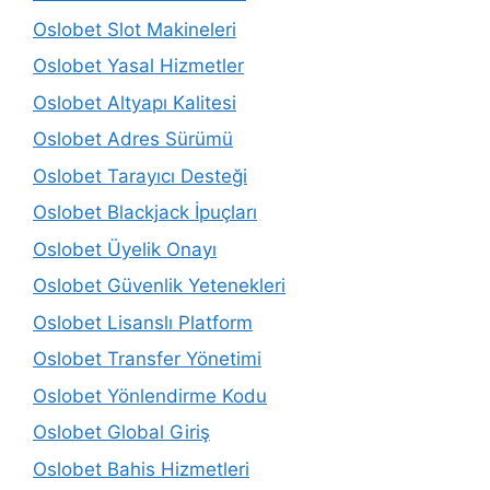
Oslobet Slot Makineleri
Oslobet Yasal Hizmetler
Oslobet Altyapı Kalitesi
Oslobet Adres Sürümü
Oslobet Tarayıcı Desteği
Oslobet Blackjack İpuçları
Oslobet Üyelik Onayı
Oslobet Güvenlik Yetenekleri
Oslobet Lisanslı Platform
Oslobet Transfer Yönetimi
Oslobet Yönlendirme Kodu
Oslobet Global Giriş
Oslobet Bahis Hizmetleri