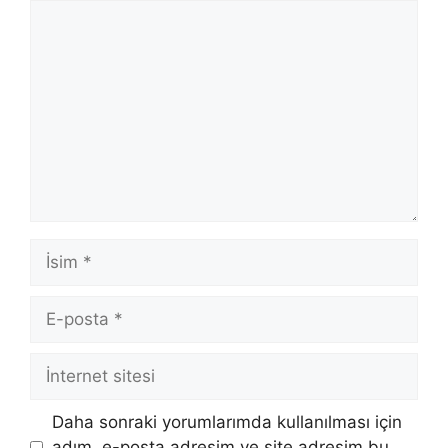
Yorum
İsim
E-
posta
İnternet
sitesi
Daha sonraki yorumlarımda kullanılması için
adım, e-posta adresim ve site adresim bu