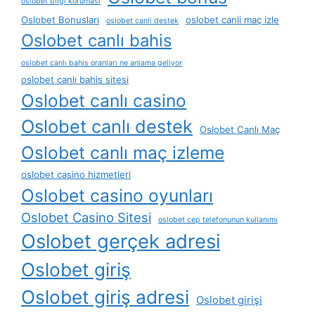
oslobet bilgi koruması
Oslobet Bonusları
oslobet canli maç izle
oslobet canli destek
Oslobet canlı bahis
oslobet canlı bahis oranları ne anlama geliyor
oslobet canlı bahis sitesi
Oslobet canlı casino
Oslobet canlı destek
Oslobet Canlı Maç
Oslobet canlı maç izleme
oslobet casino hizmetleri
Oslobet casino oyunları
Oslobet Casino Sitesi
oslobet cep telefonunun kullanımı
Oslobet gerçek adresi
Oslobet giriş
Oslobet giriş adresi
Oslobet girişi