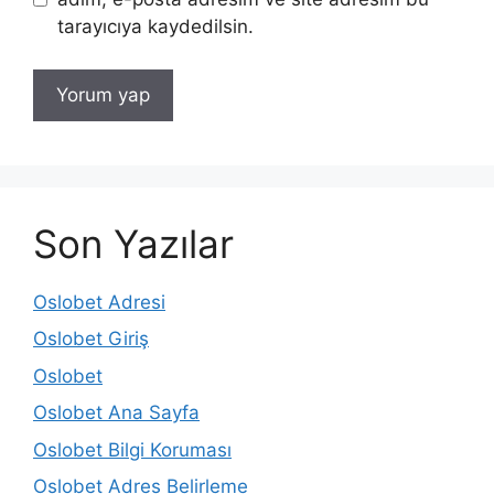
tarayıcıya kaydedilsin.
Son Yazılar
Oslobet Adresi
Oslobet Giriş
Oslobet
Oslobet Ana Sayfa
Oslobet Bilgi Koruması
Oslobet Adres Belirleme