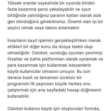
Yüksek oranlar sayesinde bir oyunda birden
fazla kazanma şansı yakalayabilir ve oyun
bittiğinde yatırdığınız paranın katları olarak size
geri döndüğünü görebilirsiniz. Önemli olan iyi bir
seyirci olmak veya takımı anlamaktır.
İnsanların kayıt işlemini gerçekleştirirken merak
ettikleri bir diğer konu da dosya talebi olup
olmadığıdır. Oslobet, sunduğu oyunları çevrimiçi
fırsatlar ve bahis platformları olarak oynamak ve
para kazanmak için kullanmak isteyenlerin
kayıtlı kullanıcılar olmasını umuyor. Bu son
derece basit ve tamamen ücretsiz bir
programdır.18 yaşından büyük herkes onu
çalıştırmak için ana sayfadaki hesap düğmesini
kullanabilir.
Oslobet kullanıcı kaydı için oluşturulan formda,