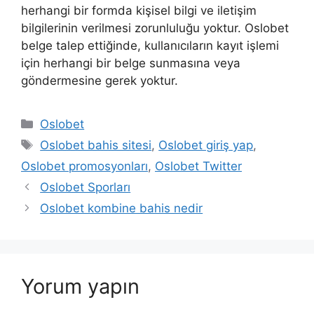
herhangi bir formda kişisel bilgi ve iletişim
bilgilerinin verilmesi zorunluluğu yoktur. Oslobet
belge talep ettiğinde, kullanıcıların kayıt işlemi
için herhangi bir belge sunmasına veya
göndermesine gerek yoktur.
Kategoriler
Oslobet
Etiketler
Oslobet bahis sitesi
,
Oslobet giriş yap
,
Oslobet promosyonları
,
Oslobet Twitter
Oslobet Sporları
Oslobet kombine bahis nedir
Yorum yapın