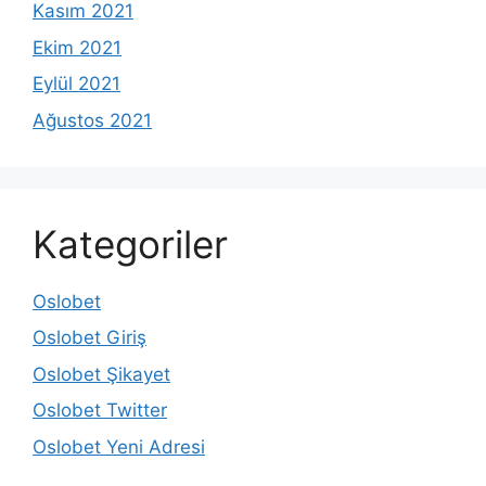
Kasım 2021
Ekim 2021
Eylül 2021
Ağustos 2021
Kategoriler
Oslobet
Oslobet Giriş
Oslobet Şikayet
Oslobet Twitter
Oslobet Yeni Adresi