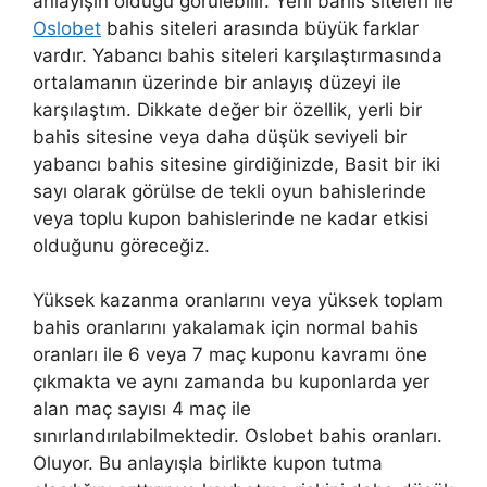
anlayışın olduğu görülebilir. Yerli bahis siteleri ile
Oslobet
bahis siteleri arasında büyük farklar
vardır. Yabancı bahis siteleri karşılaştırmasında
ortalamanın üzerinde bir anlayış düzeyi ile
karşılaştım. Dikkate değer bir özellik, yerli bir
bahis sitesine veya daha düşük seviyeli bir
yabancı bahis sitesine girdiğinizde, Basit bir iki
sayı olarak görülse de tekli oyun bahislerinde
veya toplu kupon bahislerinde ne kadar etkisi
olduğunu göreceğiz.
Yüksek kazanma oranlarını veya yüksek toplam
bahis oranlarını yakalamak için normal bahis
oranları ile 6 veya 7 maç kuponu kavramı öne
çıkmakta ve aynı zamanda bu kuponlarda yer
alan maç sayısı 4 maç ile
sınırlandırılabilmektedir. Oslobet bahis oranları.
Oluyor. Bu anlayışla birlikte kupon tutma