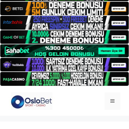
İçeriğe
atla
Menü