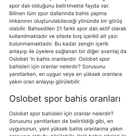
spor dalı olduğunu belirtmekte fayda var.
Bilinen tüm spor dallarında bahis yapma
imkanının oluşturulabileceği yönünde bir görüş
olabilir. Bahsedilen 21 farklı spor dalı aktif olarak
kullanılmaktadır ve sitede boş içerikli alt yazı
bulunmamaktadır. Bu kadar zengin içerik
anlayışı ile üyelere sağlanan bir diğer avantaj da
Oslobet ‘in bahis oranlarıdır. Oslobet spor
bahisleri için oranlar nelerdir? Sorusunu
yanıtlarken, en uygun veya en yüksek oranlara
yakın oran anlayışı görülebilir.
Oslobet spor bahis oranları
Oslobet spor bahisleri için oranlar nelerdir?
Sorusunu yanıtlarken de belirtildiği gibi, en
uygununun, yani yüksek bahis oranlarına yakın