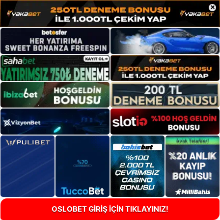
×
OSLOBET GİRİŞ İÇİN TIKLAYINIZ!