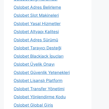
Oslobet Adres Belirleme
Oslobet Slot Makineleri
Oslobet Yasal Hizmetler
Oslobet Altyapı Kalitesi
Oslobet Adres Sürümü
Oslobet Tarayıcı Desteği
Oslobet Blackjack İpuçları
Oslobet Üyelik Onayı
Oslobet Güvenlik Yetenekleri
Oslobet Lisanslı Platform
Oslobet Transfer Yönetimi
Oslobet Yönlendirme Kodu
Oslobet Global Giriş