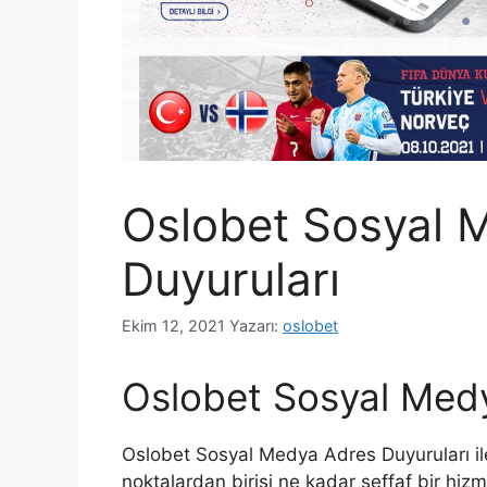
Oslobet Sosyal 
Duyuruları
Ekim 12, 2021
Yazarı:
oslobet
Oslobet Sosyal Medy
Oslobet Sosyal Medya Adres Duyuruları ile
noktalardan birisi ne kadar şeffaf bir hizme