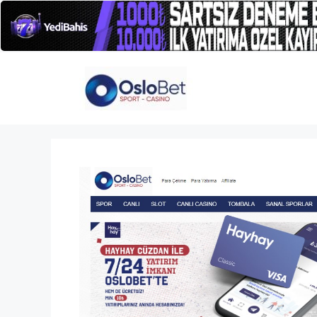
İçeriğe
atla