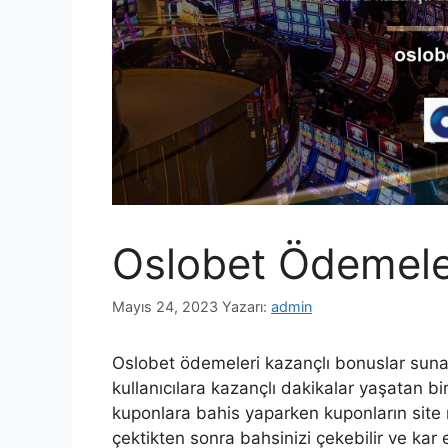
Oslobet Ödemele
Mayıs 24, 2023
Yazarı:
admin
Oslobet ödemeleri kazançlı bonuslar sun
kullanıcılara kazançlı dakikalar yaşatan b
kuponlara bahis yaparken kuponların site r
çektikten sonra bahsinizi çekebilir ve kar