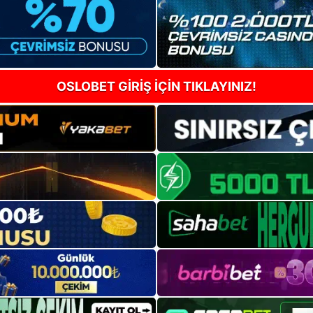
OSLOBET GİRİŞ İÇİN TIKLAYINIZ!