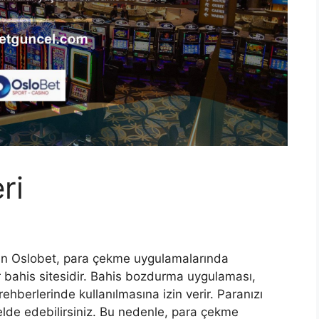
ri
an Oslobet, para çekme uygulamalarında
ir bahis sitesidir. Bahis bozdurma uygulaması,
ehberlerinde kullanılmasına izin verir. Paranızı
 elde edebilirsiniz. Bu nedenle, para çekme