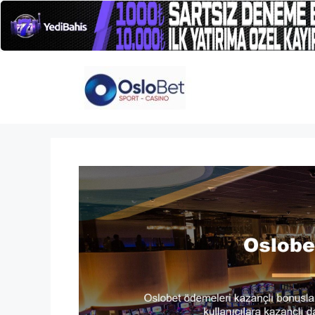
İçeriğe
atla