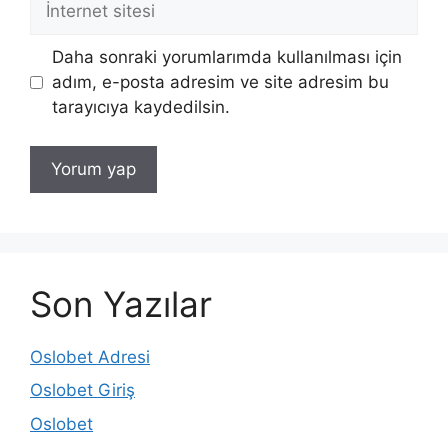
sitesi
Daha sonraki yorumlarımda kullanılması için
adım, e-posta adresim ve site adresim bu
tarayıcıya kaydedilsin.
Son Yazılar
Oslobet Adresi
Oslobet Giriş
Oslobet