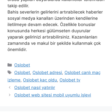
takip edilir.
Bahis severlerin gelirlerini artırabilecek haberler
sosyal medya kanalları üzerinden kendilerine
iletilmeye devam edecek. Özellikle bonuslar
konusunda herkesi gülümseten duyurular
yaparak gelirinizi artırabilirsiniz. Kazanılanları
zamanında ve makul bir şekilde kullanmak çok
önemlidir.
Kategoriler
Oslobet
Etiketler
Oslobet
,
Oslobet adresi
,
Oslobet canlı maç
izleme
,
Oslobet kaç oldu
,
Oslobet tv
Oslobet nasıl yatırılır
Oslobet web sitesi mobil uyumlu işlevi