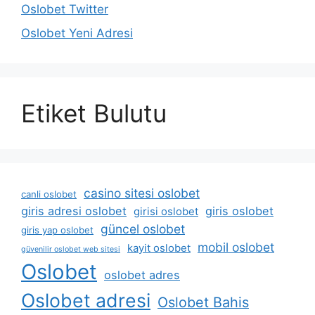
Oslobet Twitter
Oslobet Yeni Adresi
Etiket Bulutu
casino sitesi oslobet
canli oslobet
giris adresi oslobet
giris oslobet
girisi oslobet
güncel oslobet
giris yap oslobet
mobil oslobet
kayit oslobet
güvenilir oslobet web sitesi
Oslobet
oslobet adres
Oslobet adresi
Oslobet Bahis