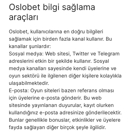
Oslobet bilgi sağlama
araçları
Oslobet, kullanıcılarına en doğru bilgileri
sağlamak için birden fazla kanal kullanır. Bu
kanallar şunlardır:
Sosyal medya: Web sitesi, Twitter ve Telegram
adreslerini etkin bir şekilde kullanır. Sosyal
medya kanalları sayesinde kendi üyelerine ve
oyun sektörü ile ilgilenen diğer kişilere kolaylıkla
ulaşabilmektedir.
E-posta: Oyun siteleri bazen referans olması
için üyelerine e-posta gönderir. Bu web
sitesinde yayınlanan duyurular, kayıt olurken
kullandığınız e-posta adresinize gönderilecektir.
Bunlar genellikle bonuslar, etkinlikler ve üyelere
fayda sağlayan diğer birçok şeyle ilgilidir.