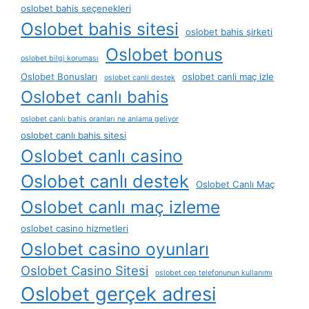
oslobet bahis seçenekleri
Oslobet bahis sitesi
oslobet bahis şirketi
Oslobet bonus
oslobet bilgi koruması
Oslobet Bonusları
oslobet canli maç izle
oslobet canli destek
Oslobet canlı bahis
oslobet canlı bahis oranları ne anlama geliyor
oslobet canlı bahis sitesi
Oslobet canlı casino
Oslobet canlı destek
Oslobet Canlı Maç
Oslobet canlı maç izleme
oslobet casino hizmetleri
Oslobet casino oyunları
Oslobet Casino Sitesi
oslobet cep telefonunun kullanımı
Oslobet gerçek adresi