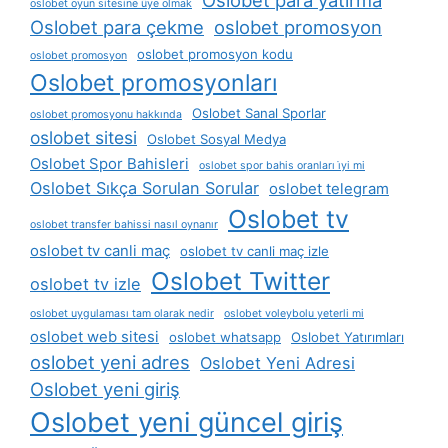
oslobet oyun sitesine üye olmak
Oslobet para çekme
oslobet promosyon
oslobet promosyon kodu
oslobet promosyon
Oslobet promosyonları
Oslobet Sanal Sporlar
oslobet promosyonu hakkında
oslobet sitesi
Oslobet Sosyal Medya
Oslobet Spor Bahisleri
oslobet spor bahis oranları i̇yi mi
Oslobet Sıkça Sorulan Sorular
oslobet telegram
Oslobet tv
oslobet transfer bahissi nasıl oynanır
oslobet tv canli maç
oslobet tv canli maç izle
Oslobet Twitter
oslobet tv izle
oslobet uygulaması tam olarak nedir
oslobet voleybolu yeterli mi
oslobet web sitesi
oslobet whatsapp
Oslobet Yatırımları
oslobet yeni adres
Oslobet Yeni Adresi
Oslobet yeni giriş
Oslobet yeni güncel giriş