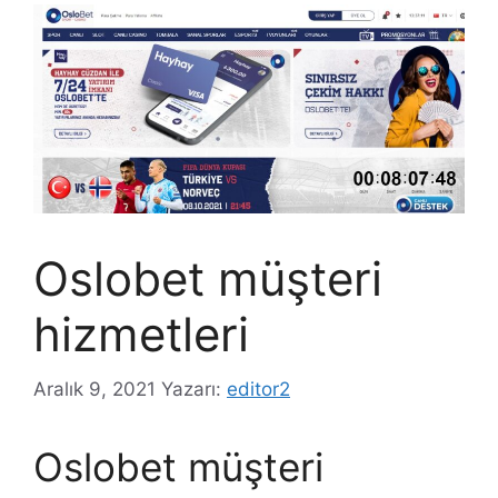
Oslobet müşteri
hizmetleri
Aralık 9, 2021
Yazarı:
editor2
Oslobet müşteri