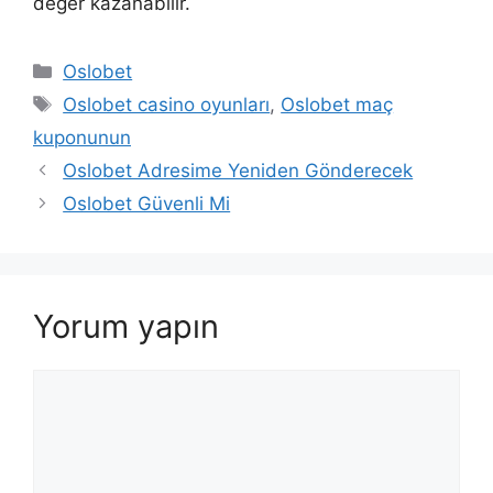
değer kazanabilir.
Kategoriler
Oslobet
Etiketler
Oslobet casino oyunları
,
Oslobet maç
kuponunun
Oslobet Adresime Yeniden Gönderecek
Oslobet Güvenli Mi
Yorum yapın
Yorum