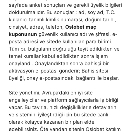
sayfada anket sonuçları ve gerekli üyelik bilgileri
doldurulmalıdır. Bu sonuçlar ; ad, soy ad, T.C.
kullanıcı tanımlı kimlik numarası, doğum tarihi,
cinsiyet, adres, telefon,
Oslobet maç
kuponunun
güvenlik kullanıcı adı ve şifresi, e-
posta adresi ve sitede kullanılan para birimi.
Tüm bu bulguların doğruluğu teyit edildikten ve
temel kurallar kabul edildikten sonra işlem
onaylandı. Onaylandıktan sonra bahisçi bir
aktivasyon e-postası gönderir; Bahis sitesi
üyeliği, onay e-postasındaki bağlantı ile başlar.
Site yönetimi, Avrupa’daki en iyi site
engelleyiciler ve platform sağlayıcılarla iş birliği
yapar. Bu tavırla, hızlı değişikliklerle detaylarını
ve sistemini iyileştirdiği için bu sitede canlı
olarak kolayca kazanan bir plan elde
edebilirsiniz. Öte yandan sitenin Oslobet katılım