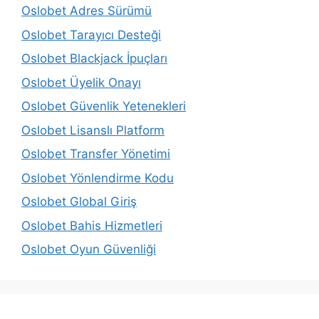
Oslobet Adres Sürümü
Oslobet Tarayıcı Desteği
Oslobet Blackjack İpuçları
Oslobet Üyelik Onayı
Oslobet Güvenlik Yetenekleri
Oslobet Lisanslı Platform
Oslobet Transfer Yönetimi
Oslobet Yönlendirme Kodu
Oslobet Global Giriş
Oslobet Bahis Hizmetleri
Oslobet Oyun Güvenliği