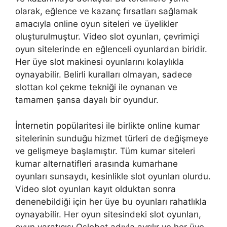
olarak, eğlence ve kazanç fırsatları sağlamak
amacıyla online oyun siteleri ve üyelikler
oluşturulmuştur. Video slot oyunları, çevrimiçi
oyun sitelerinde en eğlenceli oyunlardan biridir.
Her üye slot makinesi oyunlarını kolaylıkla
oynayabilir. Belirli kuralları olmayan, sadece
slottan kol çekme tekniği ile oynanan ve
tamamen şansa dayalı bir oyundur.
İnternetin popülaritesi ile birlikte online kumar
sitelerinin sunduğu hizmet türleri de değişmeye
ve gelişmeye başlamıştır. Tüm kumar siteleri
kumar alternatifleri arasında kumarhane
oyunları sunsaydı, kesinlikle slot oyunları olurdu.
Video slot oyunları kayıt olduktan sonra
denenebildiği için her üye bu oyunları rahatlıkla
oynayabilir. Her oyun sitesindeki slot oyunları,
oyun yaratıcısı Oslobet adıyla ayrılır ve her üye,