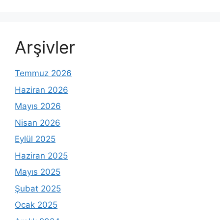
Arşivler
Temmuz 2026
Haziran 2026
Mayıs 2026
Nisan 2026
Eylül 2025
Haziran 2025
Mayıs 2025
Şubat 2025
Ocak 2025