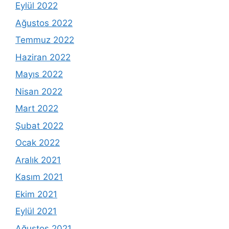
Eylül 2022
Ağustos 2022
Temmuz 2022
Haziran 2022
Mayıs 2022
Nisan 2022
Mart 2022
Şubat 2022
Ocak 2022
Aralık 2021
Kasım 2021
Ekim 2021
Eylül 2021
Ağustos 2021