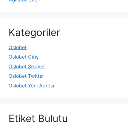
Kategoriler
Oslobet
Oslobet Giriş
Oslobet Şikayet
Oslobet Twitter
Oslobet Yeni Adresi
Etiket Bulutu