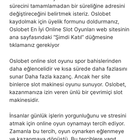
sürecini tamamlamadan bir süreliğine adresini
değiştireceğini belirtmek isteriz. Oslobet
kaydolmak için üyelik formunu doldurmanız,
Oslobet En İyi Online Slot Oyunları web sitesinin
ana sayfasındaki “Şimdi Katıl” düğmesine
tıklamanız gerekiyor
Oslobet online slot oyunu spor bahislerinden
daha eğlencelidir ve kısa sürede daha fazlasını
sunar Daha fazla kazanç. Ancak her site
binlerce slot makinesi oyunu sunuyor. Oslobet,
kazanmanıza izin veren ünlü bir çevrimiçi slot
makinesidir.
İnsanlar günlük işlerin yorgunluğunu ve stresini
atmak için online oyun oynamayı tercih ediyor.
Zamanla bu tercih, oyun oynarken eğlenmeye
ve kazanmaya dönüştü. Bu tercihlere yanıt