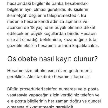
hesabındaki bilgiler ile banka hesabındaki
bilgilerin aynı olması gereklidir. Bu kişilerin
ikametgâh bilgilerini talep etmektedir. Bu
nedenle hesabı kendi adınıza açmanız ve
açarken de 18 yaşından büyük olmanız dikkat
edilecek en büyük koşullardan biridir. Hesabın
size ait olmadığı belirlenirse, kazandığınız tutar
gözetilmeksizin hesabınız anında kapatılacaktır.
Oslobete nasıl kayıt olunur?
Hesabın size ait olmasına özen göstermeniz
gereklidir. Aksi takdirde hesabınız kapatılır.
Bütün prosedürleri telefon numarası ve e-posta
vasıtasıyla yapacağınız için verdiğiniz telefon ve
e e-posta bilgilerinin her zaman doğru ve güncel
olmasına dikkat etmeniz gereklidir.