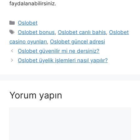
faydalanabilirsiniz.
Kategoriler
Oslobet
Etiketler
Oslobet bonus
,
Oslobet canlı bahis
,
Oslobet
casino oyunları
,
Oslobet güncel adresi
Oslobet güvenilir mi ne dersiniz?
Oslobet üyelik işlemleri nasıl yapılır?
Yorum yapın
Yorum