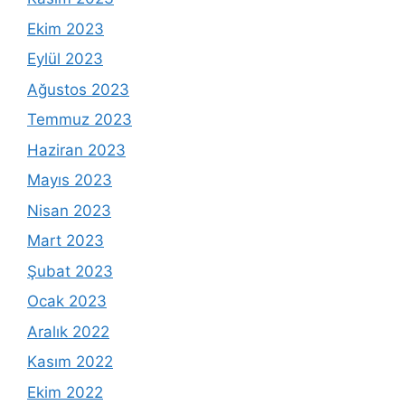
Ekim 2023
Eylül 2023
Ağustos 2023
Temmuz 2023
Haziran 2023
Mayıs 2023
Nisan 2023
Mart 2023
Şubat 2023
Ocak 2023
Aralık 2022
Kasım 2022
Ekim 2022