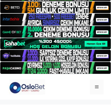
İçeriğe
atla
Menü