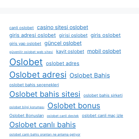
casino sitesi oslobet
canli oslobet
giris adresi oslobet
giris oslobet
girisi oslobet
güncel oslobet
giris yap oslobet
mobil oslobet
kayit oslobet
güvenilir oslobet web sitesi
Oslobet
oslobet adres
Oslobet adresi
Oslobet Bahis
oslobet bahis seçenekleri
Oslobet bahis sitesi
oslobet bahis şirketi
Oslobet bonus
oslobet bilgi koruması
Oslobet Bonusları
oslobet canli maç izle
oslobet canli destek
Oslobet canlı bahis
oslobet canlı bahis oranları ne anlama geliyor