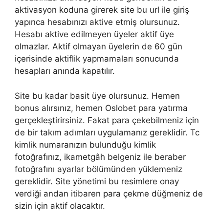
aktivasyon koduna girerek site bu url ile giriş
yapınca hesabınızı aktive etmiş olursunuz.
Hesabı aktive edilmeyen üyeler aktif üye
olmazlar. Aktif olmayan üyelerin de 60 gün
içerisinde aktiflik yapmamaları sonucunda
hesapları anında kapatılır.
Site bu kadar basit üye olursunuz. Hemen
bonus alırsınız, hemen Oslobet para yatırma
gerçekleştirirsiniz. Fakat para çekebilmeniz için
de bir takım adımları uygulamanız gereklidir. Tc
kimlik numaranızın bulunduğu kimlik
fotoğrafınız, ikametgâh belgeniz ile beraber
fotoğrafını ayarlar bölümünden yüklemeniz
gereklidir. Site yönetimi bu resimlere onay
verdiği andan itibaren para çekme düğmeniz de
sizin için aktif olacaktır.