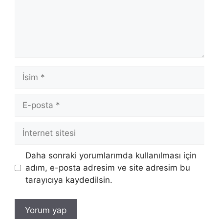
İsim
E-
posta
İnternet
sitesi
Daha sonraki yorumlarımda kullanılması için
adım, e-posta adresim ve site adresim bu
tarayıcıya kaydedilsin.