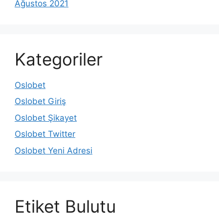
Ağustos 2021
Kategoriler
Oslobet
Oslobet Giriş
Oslobet Şikayet
Oslobet Twitter
Oslobet Yeni Adresi
Etiket Bulutu