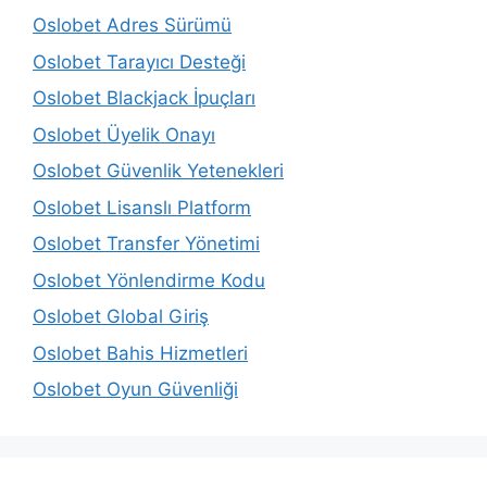
Oslobet Adres Sürümü
Oslobet Tarayıcı Desteği
Oslobet Blackjack İpuçları
Oslobet Üyelik Onayı
Oslobet Güvenlik Yetenekleri
Oslobet Lisanslı Platform
Oslobet Transfer Yönetimi
Oslobet Yönlendirme Kodu
Oslobet Global Giriş
Oslobet Bahis Hizmetleri
Oslobet Oyun Güvenliği