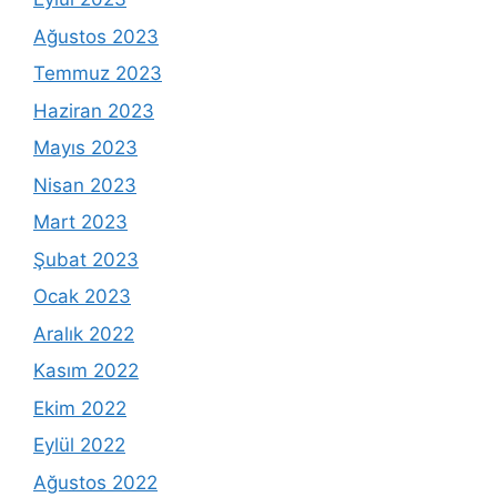
Ağustos 2023
Temmuz 2023
Haziran 2023
Mayıs 2023
Nisan 2023
Mart 2023
Şubat 2023
Ocak 2023
Aralık 2022
Kasım 2022
Ekim 2022
Eylül 2022
Ağustos 2022