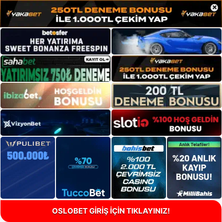
×
OSLOBET GİRİŞ İÇİN TIKLAYINIZ!