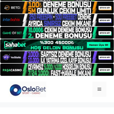
İçeriğe
atla
Menü