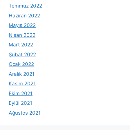
Temmuz 2022
Haziran 2022
Mayıs 2022
Nisan 2022
Mart 2022
Şubat 2022
Ocak 2022
Aralık 2021
Kasım 2021
Ekim 2021
Eylül 2021
Ağustos 2021