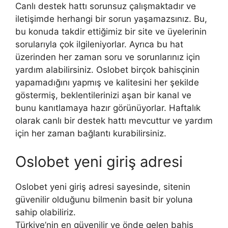
Canlı destek hattı sorunsuz çalışmaktadır ve
iletişimde herhangi bir sorun yaşamazsınız. Bu,
bu konuda takdir ettiğimiz bir site ve üyelerinin
sorularıyla çok ilgileniyorlar. Ayrıca bu hat
üzerinden her zaman soru ve sorunlarınız için
yardım alabilirsiniz. Oslobet birçok bahisçinin
yapamadığını yapmış ve kalitesini her şekilde
göstermiş, beklentilerinizi aşan bir kanal ve
bunu kanıtlamaya hazır görünüyorlar. Haftalık
olarak canlı bir destek hattı mevcuttur ve yardım
için her zaman bağlantı kurabilirsiniz.
Oslobet yeni giriş adresi
Oslobet yeni giriş adresi sayesinde, sitenin
güvenilir olduğunu bilmenin basit bir yoluna
sahip olabiliriz.
Türkiye’nin en güvenilir ve önde gelen bahis