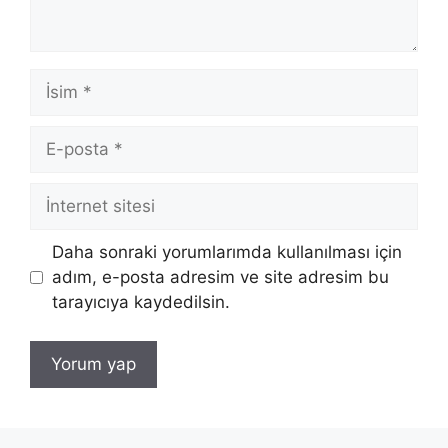
İsim
E-
posta
İnternet
sitesi
Daha sonraki yorumlarımda kullanılması için
adım, e-posta adresim ve site adresim bu
tarayıcıya kaydedilsin.