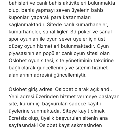
bahisleri ve canlı bahis aktiviteleri bulunmakta
olup, bahis yapmayı seven üyelerin bahis
kuponları yaparak para kazanmaları
sağlanmaktadır. Sitede canlı kumarhaneler,
kumarhaneler, sanal ligler, 3d poker ve sanal
spor oyunları ile oyun sever üyeler için üst
düzey oyun hizmetleri bulunmaktadır. Oyun
piyasasının en popüler canlı oyun sitesi olan
Oslobet oyun sitesi, site yönetiminin takdirine
bağlı olarak güncellenmiş ve sitenin hizmet
alanlarının adresini güncellemiştir.
Oslobet giriş adresi Oslobet olarak açıklandı.
Yeni adresi üzerinden hizmet vermeye başlayan
site, kurum içi başvuruları sadece kayıtlı
üyelerine sunmaktadır. Siteye kayıt olmak
ücretsiz olup, üyelik başvuruları sitenin ana
sayfasındaki Oslobet kayıt sekmesinden