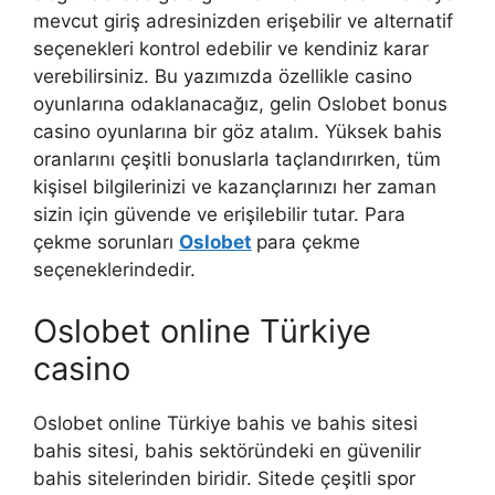
mevcut giriş adresinizden erişebilir ve alternatif
seçenekleri kontrol edebilir ve kendiniz karar
verebilirsiniz. Bu yazımızda özellikle casino
oyunlarına odaklanacağız, gelin Oslobet bonus
casino oyunlarına bir göz atalım. Yüksek bahis
oranlarını çeşitli bonuslarla taçlandırırken, tüm
kişisel bilgilerinizi ve kazançlarınızı her zaman
sizin için güvende ve erişilebilir tutar. Para
çekme sorunları
Oslobet
para çekme
seçeneklerindedir.
Oslobet online Türkiye
casino
Oslobet online Türkiye bahis ve bahis sitesi
bahis sitesi, bahis sektöründeki en güvenilir
bahis sitelerinden biridir. Sitede çeşitli spor