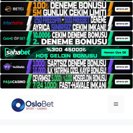
İçeriğe
atla
Menü