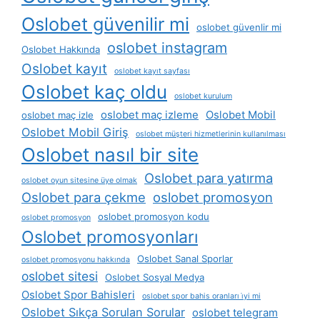
Oslobet güvenilir mi
oslobet güvenlir mi
oslobet instagram
Oslobet Hakkında
Oslobet kayıt
oslobet kayıt sayfası
Oslobet kaç oldu
oslobet kurulum
oslobet maç izleme
Oslobet Mobil
oslobet maç izle
Oslobet Mobil Giriş
oslobet müşteri hizmetlerinin kullanılması
Oslobet nasıl bir site
Oslobet para yatırma
oslobet oyun sitesine üye olmak
Oslobet para çekme
oslobet promosyon
oslobet promosyon kodu
oslobet promosyon
Oslobet promosyonları
Oslobet Sanal Sporlar
oslobet promosyonu hakkında
oslobet sitesi
Oslobet Sosyal Medya
Oslobet Spor Bahisleri
oslobet spor bahis oranları i̇yi mi
Oslobet Sıkça Sorulan Sorular
oslobet telegram