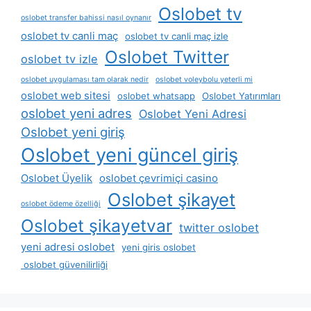
Oslobet tv
oslobet transfer bahissi nasıl oynanır
oslobet tv canli maç
oslobet tv canli maç izle
Oslobet Twitter
oslobet tv izle
oslobet uygulaması tam olarak nedir
oslobet voleybolu yeterli mi
oslobet web sitesi
oslobet whatsapp
Oslobet Yatırımları
oslobet yeni adres
Oslobet Yeni Adresi
Oslobet yeni giriş
Oslobet yeni güncel giriş
Oslobet Üyelik
oslobet çevrimiçi casino
Oslobet şikayet
oslobet ödeme özelliği
Oslobet şikayetvar
twitter oslobet
yeni adresi oslobet
yeni giris oslobet
oslobet güvenilirliği