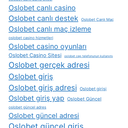
Oslobet canlı casino
Oslobet canlı destek
Oslobet Canlı Maç
Oslobet canlı maç izleme
oslobet casino hizmetleri
Oslobet casino oyunları
Oslobet Casino Sitesi
oslobet cep telefonunun kullanımı
Oslobet gerçek adresi
Oslobet giriş
Oslobet giriş adresi
Oslobet girişi
Oslobet giriş yap
Oslobet Güncel
oslobet güncel adres
Oslobet güncel adresi
Oslobet güncel giriş