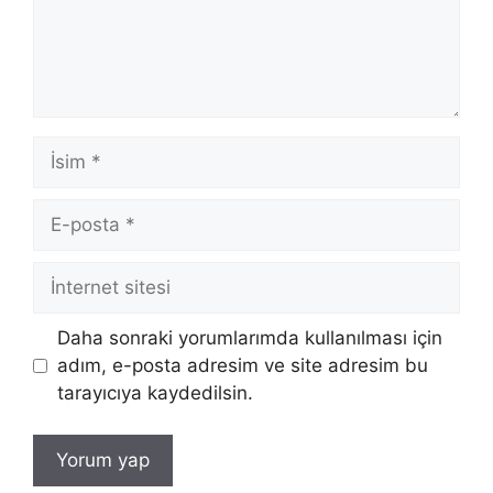
İsim
E-
posta
İnternet
sitesi
Daha sonraki yorumlarımda kullanılması için
adım, e-posta adresim ve site adresim bu
tarayıcıya kaydedilsin.