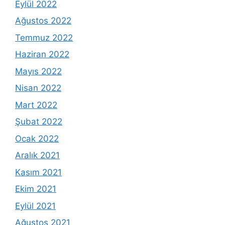
Eylül 2022
Ağustos 2022
Temmuz 2022
Haziran 2022
Mayıs 2022
Nisan 2022
Mart 2022
Şubat 2022
Ocak 2022
Aralık 2021
Kasım 2021
Ekim 2021
Eylül 2021
Ağustos 2021