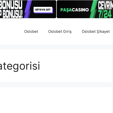
Oslobet
Oslobet Giriş
Oslobet Şikayet
ategorisi