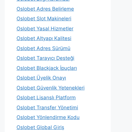
Oslobet Adres Belirleme
Oslobet Slot Makineleri
Oslobet Yasal Hizmetler
Oslobet Altyapı Kalitesi
Oslobet Adres Sürümü
Oslobet Tarayıcı Desteği
Oslobet Blackjack İpuçları
Oslobet Üyelik Onayı
Oslobet Güvenlik Yetenekleri
Oslobet Lisanslı Platform
Oslobet Transfer Yönetimi
Oslobet Yönlendirme Kodu
Oslobet Global Giriş